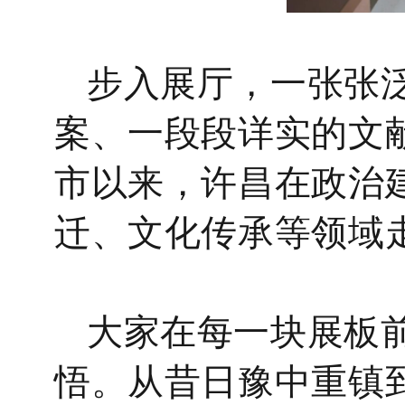
步入展厅，一张张
案、一段段详实的文
市以来，
许昌
在政治
迁、文化传承等领域
大家在每一块展板
悟。从昔日豫
中
重镇