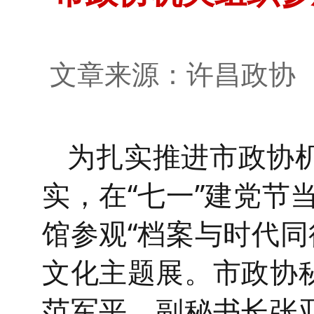
文章来源：许昌政
为扎实推进市政协机
实，在“七一”建党节
馆参观“档案与时代同
文化主题展。市政协
范军平，副秘书长张