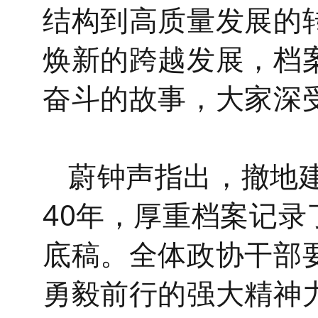
结构到高质量发展的
焕新的跨越发展，档
奋斗的故事，
大家
深
蔚钟声指出，撤地
40年，厚重档案记
底稿。全体政协干部
勇毅前行的强大精神