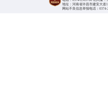
地址：河南省许昌市建安大道1188号
网站不良信息举报电话：0374-296