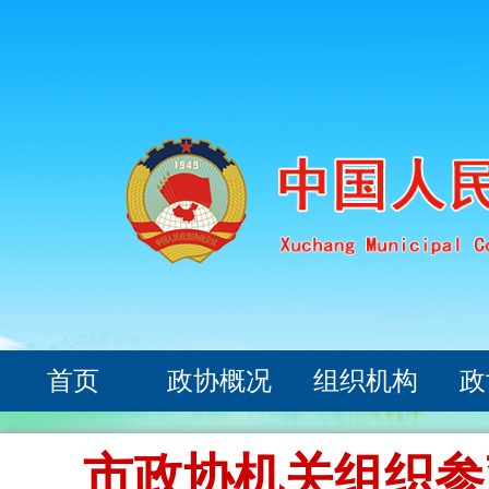
首页
政协概况
组织机构
政
市政协机关组织参