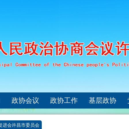
构
政协会议
政协工作
基层政协
促进会许昌市委员会