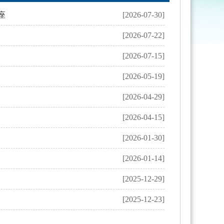
座
[2026-07-30]
[2026-07-22]
[2026-07-15]
[2026-05-19]
[2026-04-29]
[2026-04-15]
[2026-01-30]
[2026-01-14]
[2025-12-29]
[2025-12-23]