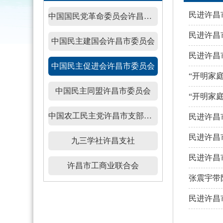
民进许昌
中国国民党革命委员会许昌市委员会
民进许昌
中国民主建国会许昌市委员会
民进许昌
中国民主促进会许昌市委员会
“开明家
中国民主同盟许昌市委员会
“开明家
中国农工民主党许昌市支部委员会
民进许昌
民进许昌市
九三学社许昌支社
民进许昌
许昌市工商业联合会
张震宇带
民进许昌