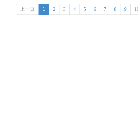
上一页
1
2
3
4
5
6
7
8
9
1