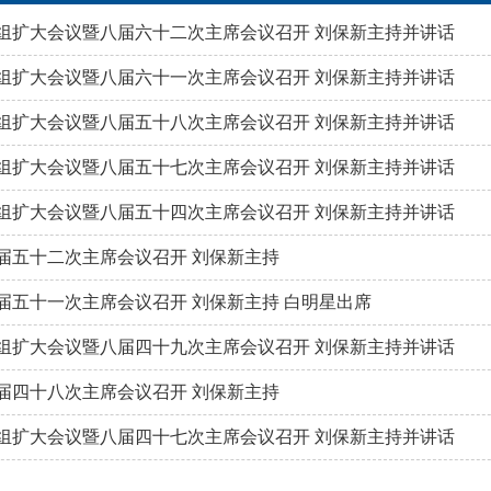
组扩大会议暨八届六十二次主席会议召开 刘保新主持并讲话
组扩大会议暨八届六十一次主席会议召开 刘保新主持并讲话
组扩大会议暨八届五十八次主席会议召开 刘保新主持并讲话
组扩大会议暨八届五十七次主席会议召开 刘保新主持并讲话
组扩大会议暨八届五十四次主席会议召开 刘保新主持并讲话
届五十二次主席会议召开 刘保新主持
届五十一次主席会议召开 刘保新主持 白明星出席
组扩大会议暨八届四十九次主席会议召开 刘保新主持并讲话
届四十八次主席会议召开 刘保新主持
组扩大会议暨八届四十七次主席会议召开 刘保新主持并讲话