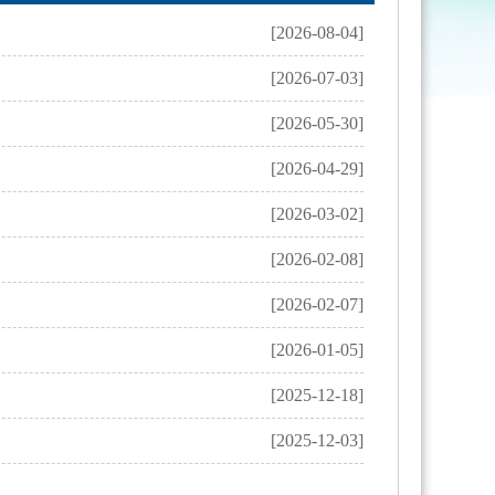
[2026-08-04]
[2026-07-03]
[2026-05-30]
[2026-04-29]
[2026-03-02]
[2026-02-08]
[2026-02-07]
[2026-01-05]
[2025-12-18]
[2025-12-03]