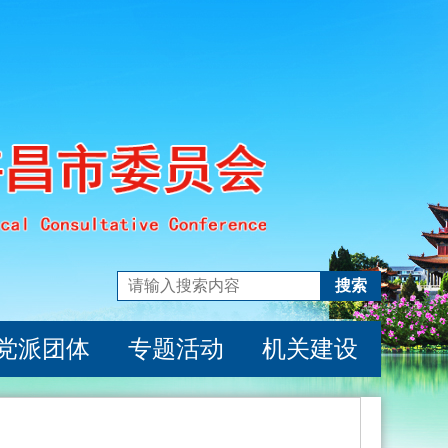
搜索
党派团体
专题活动
机关建设