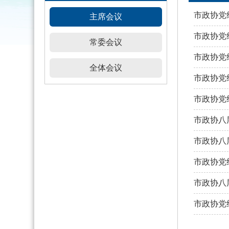
市政协党
主席会议
市政协党
常委会议
市政协党
全体会议
市政协党
市政协党
市政协八
市政协八
市政协党
市政协八
市政协党