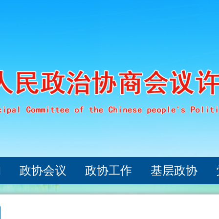
构
政协会议
政协工作
基层政协