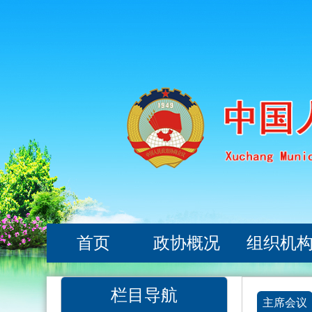
首页
政协概况
组织机
栏目导航
主席会议