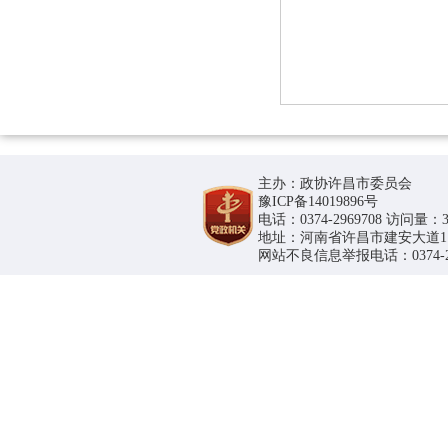
主办：政协许昌市委员会
豫ICP备14019896号
电话：0374-2969708 访问量：36
地址：河南省许昌市建安大道1188号
网站不良信息举报电话：0374-296