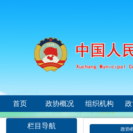
首页
政协概况
组织机构
政
栏目导航
政协