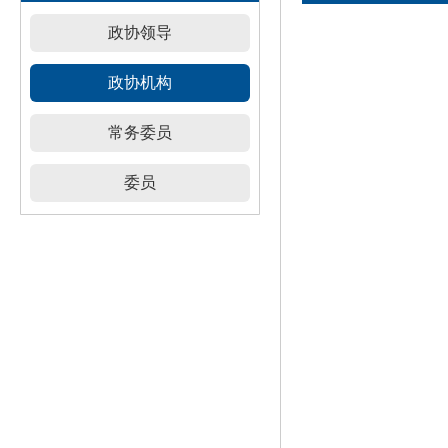
政协领导
政协机构
常务委员
委员