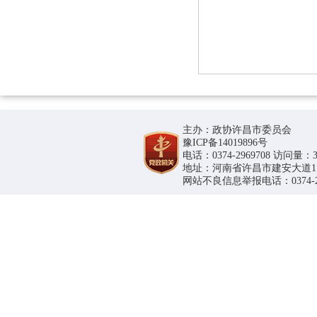
主办：政协许昌市委员会
豫ICP备14019896号
电话：0374-2969708 访问量：36
地址：河南省许昌市建安大道1188号
网站不良信息举报电话：0374-296