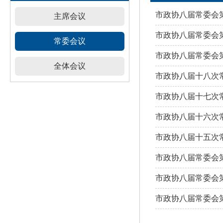
市政协八届常委会
主席会议
市政协八届常委会
常委会议
市政协八届常委会
全体会议
市政协八届十八次
市政协八届十七次
市政协八届十六次
市政协八届十五次
市政协八届常委会
市政协八届常委会
市政协八届常委会