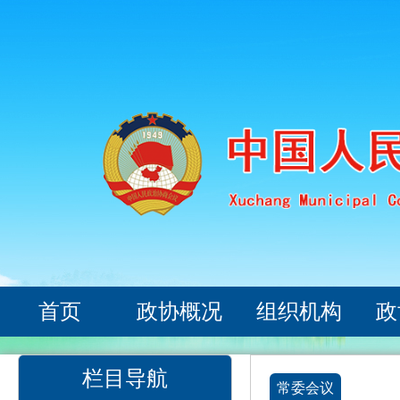
首页
政协概况
组织机构
政
栏目导航
常委会议