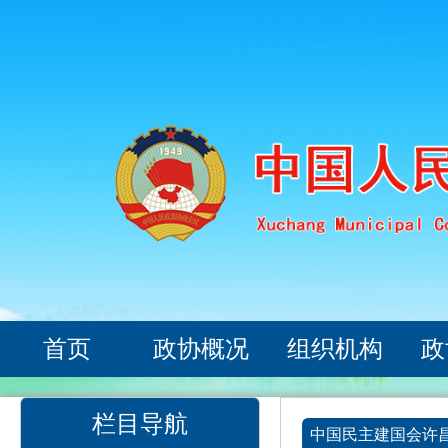
首页
政协概况
组织机构
政
栏目导航
中国民主建国会许