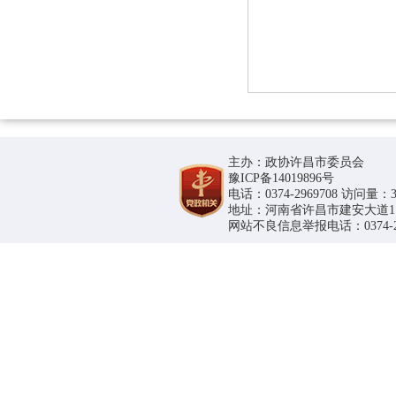
主办：政协许昌市委员会
豫ICP备14019896号
电话：0374-2969708 访问量：36
地址：河南省许昌市建安大道1188号
网站不良信息举报电话：0374-296