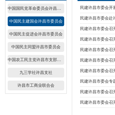
民建许昌市委会开
中国国民党革命委员会许昌市委员会
民建许昌市委会赴
中国民主建国会许昌市委员会
民建许昌市委会召
中国民主促进会许昌市委员会
民建许昌市委会召
中国民主同盟许昌市委员会
民建许昌市委会召开
中国农工民主党许昌市支部委员会
民建许昌市委会召开
民建许昌市委会召开
九三学社许昌支社
民建许昌市委会专
许昌市工商业联合会
民建许昌市委会召
民建许昌市委会召