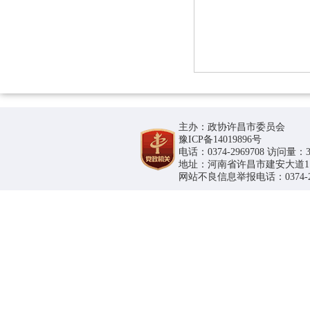
主办：政协许昌市委员会
豫ICP备14019896号
电话：0374-2969708 访问量：36
地址：河南省许昌市建安大道1188号
网站不良信息举报电话：0374-296