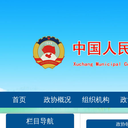
首页
政协概况
组织机构
政
栏目导航
政协