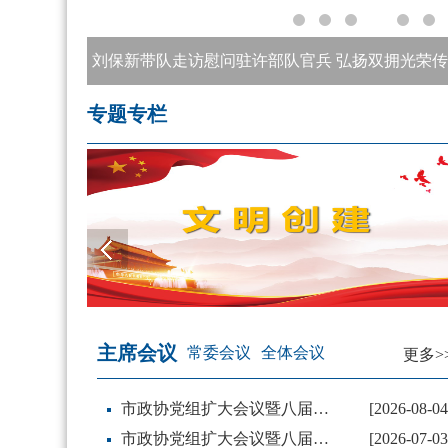
赵文带队督办调研重点提案
专题专栏
文明创建
主席会议
常委会议
全体会议
更多>
市政协党组扩大会议暨八届六十二次主席会议召开 刘保新主持并讲话
[2026-08-04
市政协党组扩大会议暨八届六十一次主席会议召开 刘保新主持并讲话
[2026-07-03