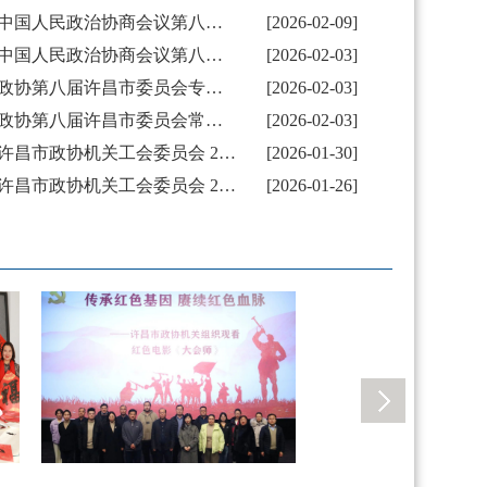
中国人民政治协商会议第八届许昌市委员会补选副主席、常务委员名单
[2026-02-09]
中国人民政治协商会议第八届许昌市委员会第四次会议秘书长、副秘书长名单
[2026-02-03]
政协第八届许昌市委员会专门委员会主任任免名单
[2026-02-03]
政协第八届许昌市委员会常务委员会第十九次会议通过有关人事事项
[2026-02-03]
许昌市政协机关工会委员会 2026年春节慰问物资采购询价结果公示
[2026-01-30]
许昌市政协机关工会委员会 2026年春节慰问物资采购询价公告
[2026-01-26]