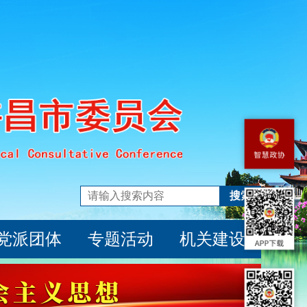
搜索
党派团体
专题活动
机关建设