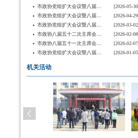
市政协党组扩大会议暨八届五十八次主席会议召开 刘保新主持并讲话
[2026-05-30
市政协党组扩大会议暨八届五十七次主席会议召开 刘保新主持并讲话
[2026-04-29
市政协党组扩大会议暨八届五十四次主席会议召开 刘保新主持并讲话
[2026-03-02
市政协八届五十二次主席会议召开 刘保新主持
[2026-02-08
市政协八届五十一次主席会议召开 刘保新主持 白明星出席
[2026-02-07
市政协党组扩大会议暨八届四十九次主席会议召开 刘保新主持并讲话
[2026-01-05
机关活动