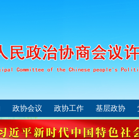
构
政协会议
政协工作
基层政协