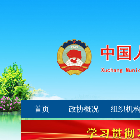
首页
政协概况
组织机