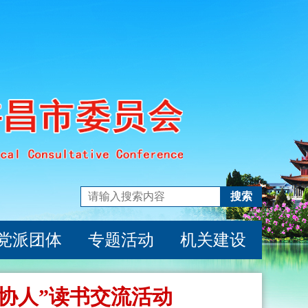
搜索
党派团体
专题活动
机关建设
协人”读书交流活动