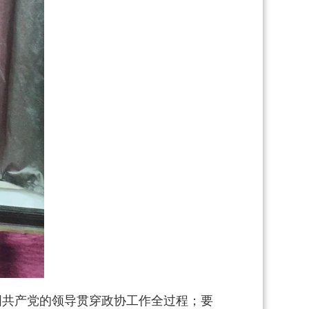
国共产党的领导贯穿政协工作全过程；要