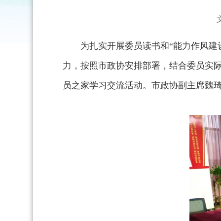
为扎实开展委员读书和“能力作风建
力，按照市政协安排部署，结合委员实际，
员之家学习交流活动。市政协副主席魏