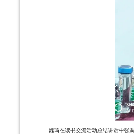
魏琦在读书交流活动总结讲话中强调