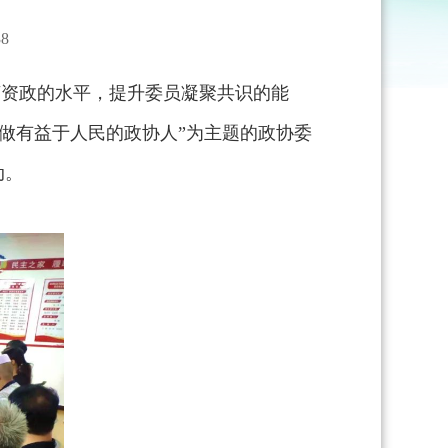
8
言资政的水平，提升委员凝聚共识的能
，做有益于人民的政协人”为主题的政协委
动。