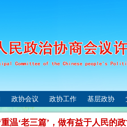
构
政协会议
政协工作
基层政协
“重温‘老三篇’，做有益于人民的政