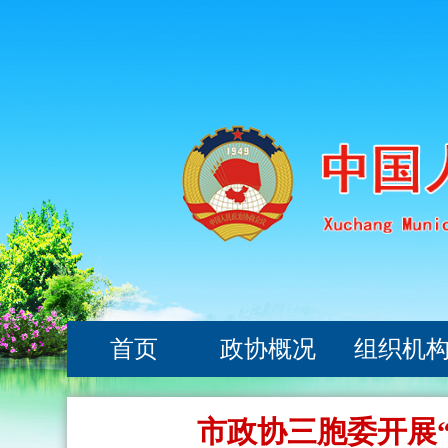
首页
政协概况
组织机
市政协三胞委开展