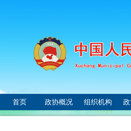
首页
政协概况
组织机构
政