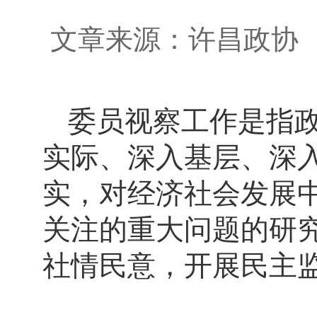
文章来源：许昌政
委员视察工作是指
实际、深入基层、深
实，对经济社会发展
关注的重大问题的研
社情民意，开展民主