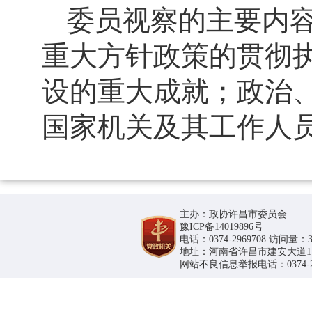
委员视察的主要内
重大方针政策的贯彻
设的重大成就；政治
国家机关及其工作人
主办：政协许昌市委员会
豫ICP备14019896号
电话：0374-2969708 访问量：36
地址：河南省许昌市建安大道1188号
网站不良信息举报电话：0374-296