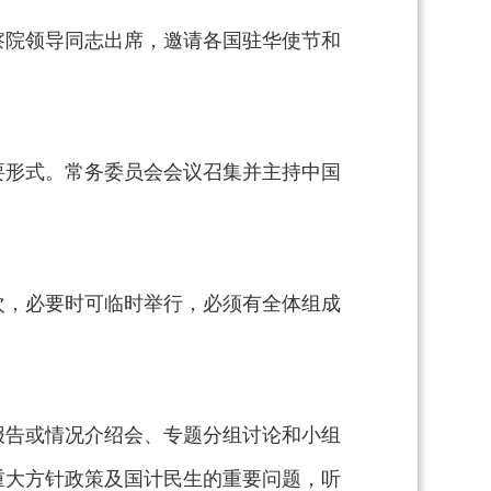
察院领导同志出席，邀请各国驻华使节和
要形式。常务委员会会议召集并主持中国
。
次，必要时可临时举行，必须有全体组成
报告或情况介绍会、专题分组讨论和小组
重大方针政策及国计民生的重要问题，听