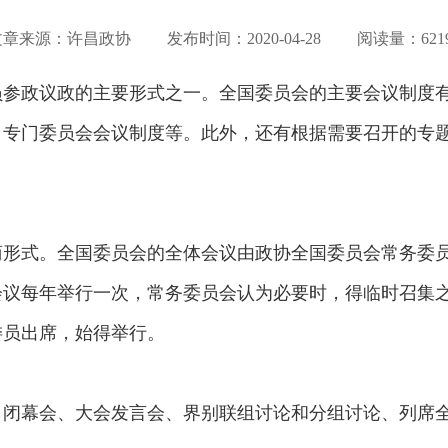
文章来源：许昌政协 发布时间：
2020-04-28
阅读量：6219
员参政议政的主要形式之一。全国委员会的主要会议制度
、专门委员会会议制度等。此外，还有根据需要召开的专
商形式。全国委员会的全体会议由政协全国委员会常务委
会议每年举行一次，常务委员会认为必要时，得临时召集之
委员出席，始得举行。
、闭幕会、大会发言会、界别联组讨论和分组讨论、列席