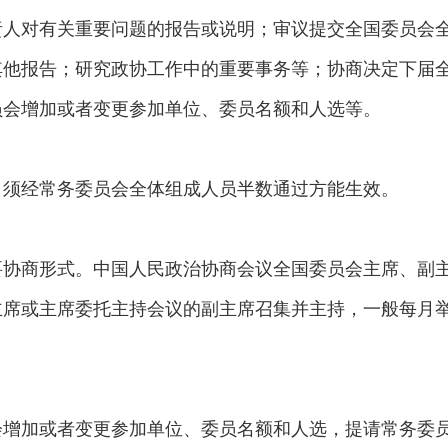
责人对有关重要问题的报告或说明；审议提交全国委员会
其他报告；研究政协工作中的重要事务等；协商决定下届
员会增加或者变更参加单位、委员名额和人选等。
，须经常务委员会全体组成人员半数通过方能生效。
要协商形式。中国人民政治协商会议全国委员会主席、副
主席或主席委托主持会议的副主席召集并主持，一般每月
会增加或者变更参加单位、委员名额和人选，提请常务委