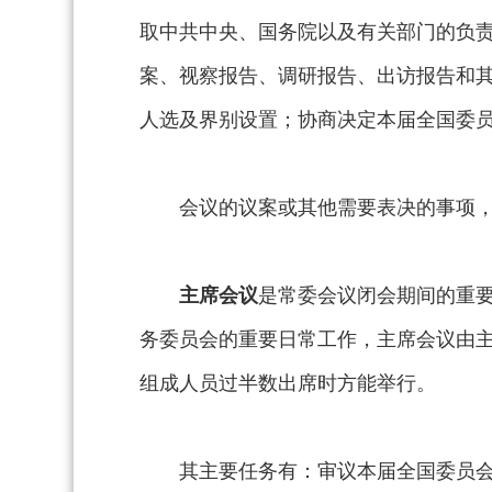
取中共中央、国务院以及有关部门的负
案、视察报告、调研报告、出访报告和
人选及界别设置；协商决定本届全国委
会议的议案或其他需要表决的事项
主席会议
是常委会议闭会期间的重
务委员会的重要日常工作，主席会议由
组成人员过半数出席时方能举行。
其主要任务有：审议本届全国委员