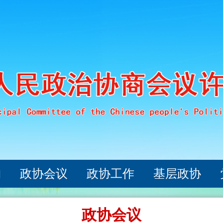
构
政协会议
政协工作
基层政协
政协会议