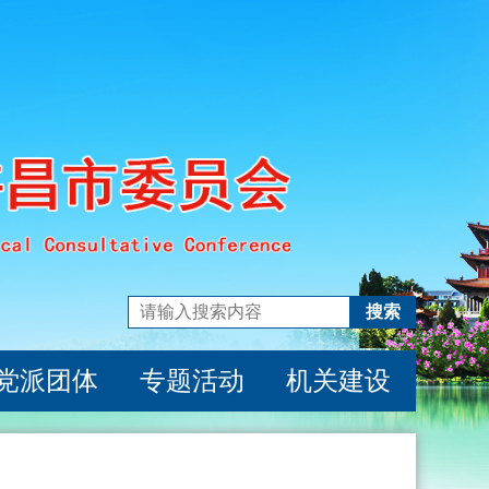
搜索
党派团体
专题活动
机关建设