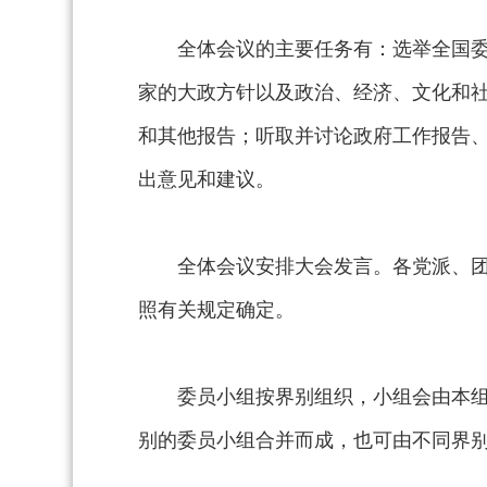
全体会议的主要任务有：选举全国
家的大政方针以及政治、经济、文化和
和其他报告；听取并讨论政府工作报告
出意见和建议。
全体会议安排大会发言。各党派、
照有关规定确定。
委员小组按界别组织，小组会由本
别的委员小组合并而成，也可由不同界