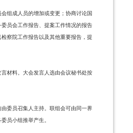
员会组成人员的增加或变更；协商讨论国
务委员会工作报告、提案工作情况的报告
民检察院工作报告以及其他重要报告，提
发言材料。大会发言人选由会议秘书处按
前由委员召集人主持。联组会可由同一界
各委员小组推举产生。