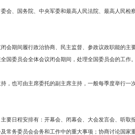
常委会、国务院、中央军委和最高人民法院、最高人民检
议闭会期间履行政治协商、民主监督、参政议政职能的主
在全国委员会全体会议闭会期间，处理全国委员会的工作
主持，也可由主席委托的副主席主持，一般每季度举行一
。主要日程安排有：开幕会、闭幕会、大会发言会、听取
会及常务委员会会务和工作中的重大事项；协商讨论国家