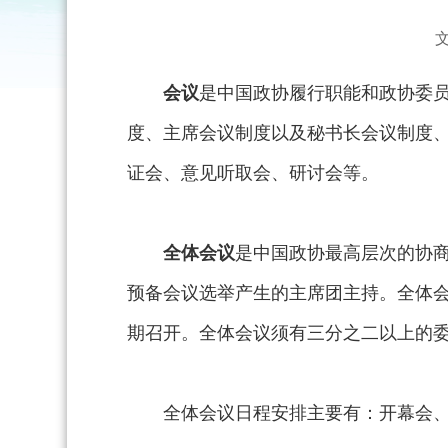
会议
是中国政协履行职能和政协委
度、主席会议制度以及秘书长会议制度
证会、意见听取会、研讨会等。
全体会议
是中国政协最高层次的协
预备会议选举产生的主席团主持。全体
期召开。全体会议须有三分之二以上的
全体会议日程安排主要有：开幕会