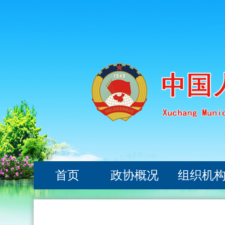
首页
政协概况
组织机