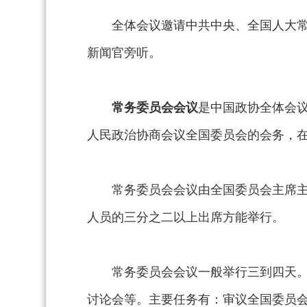
全体会议邀请中共中央、全国人大
新闻官旁听。
常务委员会会议
是中国政协全体会
人民政治协商会议全国委员会的会务，
常务委员会会议由全国委员会主席
人员的三分之二以上出席方能举行。
常务委员会会议一般举行三到四天
讨论会等。主要任务有：审议全国委员