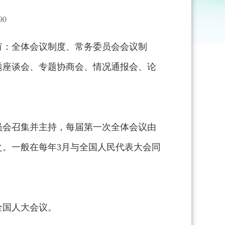
0
有：全体会议制度、常务委员会会议制
题座谈会、专题协商会、情况通报会、论
员会召集并主持，每届第一次全体会议由
。一般在每年3月与全国人民代表大会同
全国人大会议。