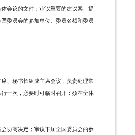
全体会议的文件；审议重要的建议案、提
全国委员会的参加单位、委员名额和委员
主席、秘书长组成主席会议，负责处理常
举行一次，必要时可临时召开；须在全体
员会协商决定；审议下届全国委员会的参