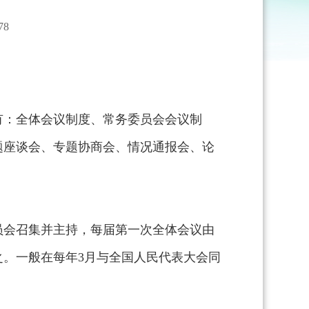
8
有：全体会议制度、常务委员会会议制
题座谈会、专题协商会、情况通报会、论
员会召集并主持，每届第一次全体会议由
。一般在每年3月与全国人民代表大会同