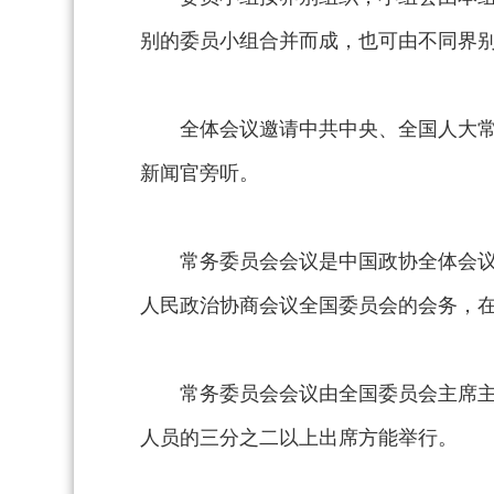
别的委员小组合并而成，也可由不同界
全体会议邀请中共中央、全国人大
新闻官旁听。
常务委员会会议是中国政协全体会
人民政治协商会议全国委员会的会务，
常务委员会会议由全国委员会主席
人员的三分之二以上出席方能举行。