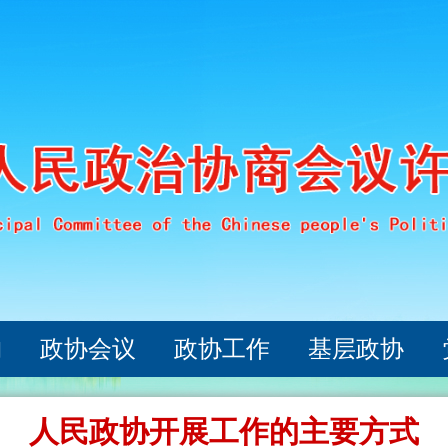
构
政协会议
政协工作
基层政协
人民政协开展工作的主要方式