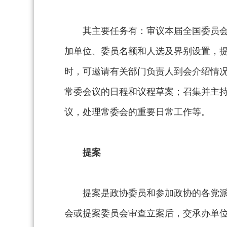
其主要任务有：审议本届全国委员
加单位、委员名额和人选及界别设置，
时，可邀请有关部门负责人到会介绍情
常委会议的日程和议程草案；召集并主
议，处理常委会的重要日常工作等。
提案
提案是政协委员和参加政协的各党
会或提案委员会审查立案后，交承办单