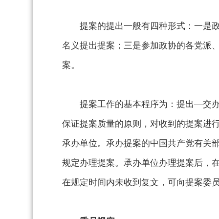
提案的提出一般有四种形式：一是
名义提出提案；三是参加政协的各党派
案。
提案工作的基本程序为：提出—交
保证提案质量的原则，对收到的提案进
承办单位。承办提案的中国共产党有关
规定办理提案。承办单位办理提案后，
在规定时间内未收到复文，可向提案委