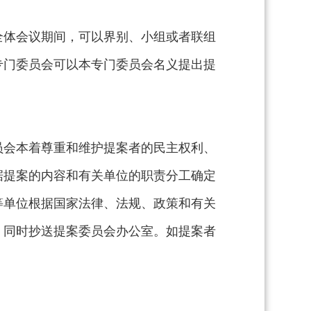
全体会议期间，可以界别、小组或者联组
专门委员会可以本专门委员会名义提出提
员会本着尊重和维护提案者的民主权利、
据提案的内容和有关单位的职责分工确定
等单位根据国家法律、法规、政策和有关
，同时抄送提案委员会办公室。如提案者