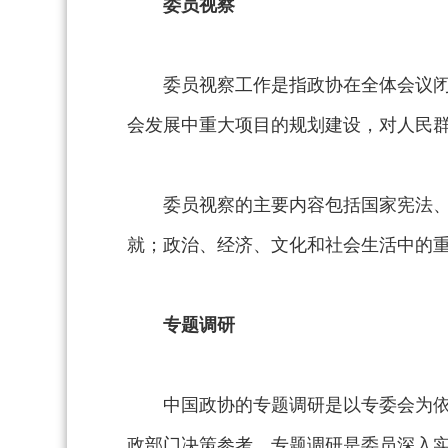
委员视察
委员视察工作是指政协在全体会议
会发展中重大项目的规划建设，对人民
委员视察的主要内容包括国家宪法
就；政治、经济、文化和社会生活中的
专题调研
中国政协的专题调研是以专委会为
政部门决策参考。专题调研是委员深入