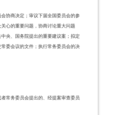
员会协商决定；审议下届全国委员会的参
众关心的重要问题，协商讨论重大问题
共中央、国务院提出的重要建议案；拟定
交常委会议的文件；执行常务委员会的决
或者常务委员会提出的、经提案审查委员