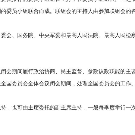
别的委员小组联合而成。联组会的主持人由参加联组会的
常委会、国务院、中央军委和最高人民法院、最高人民检
议闭会期间履行政治协商、民主监督、参政议政职能的主
在全国委员会全体会议闭会期间，处理全国委员会的工作
主持，也可由主席委托的副主席主持，一般每季度举行一