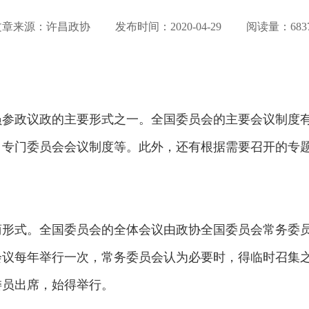
文章来源：许昌政协 发布时间：
2020-04-29
阅读量：6837
员参政议政的主要形式之一。全国委员会的主要会议制度
、专门委员会会议制度等。此外，还有根据需要召开的专
商形式。全国委员会的全体会议由政协全国委员会常务委
会议每年举行一次，常务委员会认为必要时，得临时召集之
委员出席，始得举行。