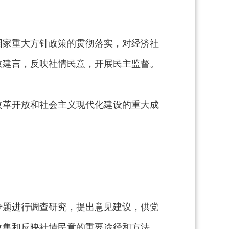
国家重大方针政策的贯彻落实，对经济社
政建言，反映社情民意，开展民主监督。
改革开放和社会主义现代化建设的重大成
专题进行调查研究，提出意见建议，供党
收集和反映社情民意的重要途径和方法，