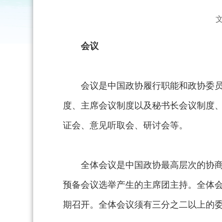
会议
会议是中国政协履行职能和政协委
度、主席会议制度以及秘书长会议制度
证会、意见听取会、研讨会等。
全体会议是中国政协最高层次的协
预备会议选举产生的主席团主持。全体
期召开。全体会议须有三分之二以上的