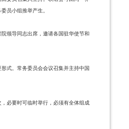
各委员小组推举产生。
察院领导同志出席，邀请各国驻华使节和
要形式。常务委员会会议召集并主持中国
。
次，必要时可临时举行，必须有全体组成