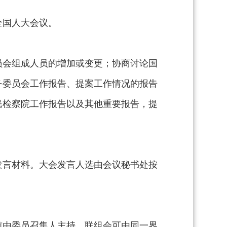
全国人大会议。
员会组成人员的增加或变更；协商讨论国
务委员会工作报告、提案工作情况的报告
民检察院工作报告以及其他重要报告，提
发言材料。大会发言人选由会议秘书处按
前由委员召集人主持。联组会可由同一界