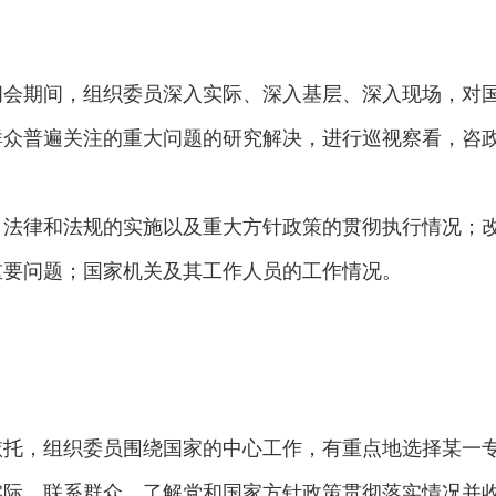
闭会期间，组织委员深入实际、深入基层、深入现场，对
群众普遍关注的重大问题的研究解决，进行巡视察看，咨
、法律和法规的实施以及重大方针政策的贯彻执行情况；
重要问题；国家机关及其工作人员的工作情况。
依托，组织委员围绕国家的中心工作，有重点地选择某一
实际、联系群众、了解党和国家方针政策贯彻落实情况并