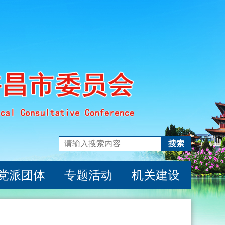
搜索
党派团体
专题活动
机关建设