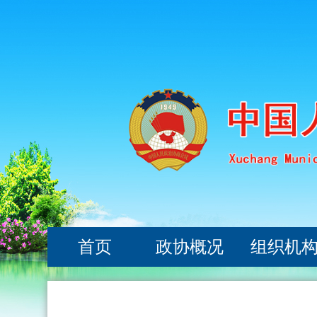
首页
政协概况
组织机