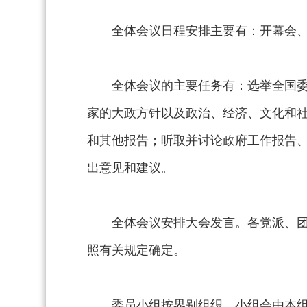
全体会议日程安排主要有：开幕会
全体会议的主要任务有：选举全国
家的大政方针以及政治、经济、文化和
和其他报告；听取并讨论政府工作报告
出意见和建议。
全体会议安排大会发言。各党派、
照有关规定确定。
委员小组按界别组织，小组会由本