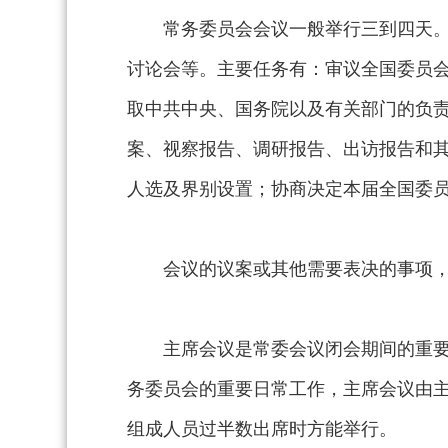
常务委员会会议一般举行三到四天
讨论会等。主要任务有：审议全国委员
取中共中央、国务院以及有关部门的负
案、视察报告、调研报告、出访报告和
人选及界别设置；协商决定本届全国委
会议的议案或其他需要表决的事项
主席会议是常委会议闭会期间的重
务委员会的重要日常工作，主席会议由
组成人员过半数出席时方能举行。