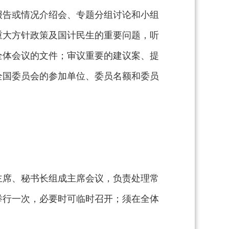
报告或情况介绍会、专题分组讨论和小组
重大方针政策及国计民生的重要问题，听
全体会议的文件；审议重要的建议案、提
全国委员会的参加单位、委员名额和委员
主席、秘书长组成主席会议，负责处理常
举行一次，必要时可临时召开；须在全体