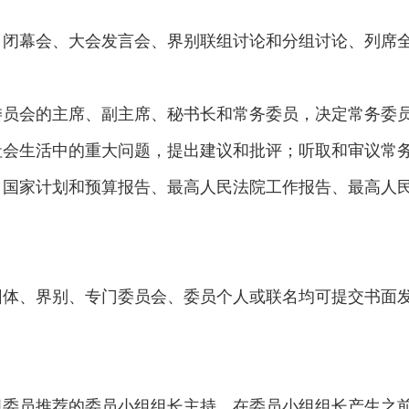
、闭幕会、大会发言会、界别联组讨论和分组讨论、列席
委员会的主席、副主席、秘书长和常务委员，决定常务委
社会生活中的重大问题，提出建议和批评；听取和审议常
、国家计划和预算报告、最高人民法院工作报告、最高人
团体、界别、专门委员会、委员个人或联名均可提交书面
组委员推荐的委员小组组长主持，在委员小组组长产生之