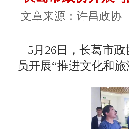
文章来源：许昌政
5月26日，长葛市
员开展“推进文化和旅