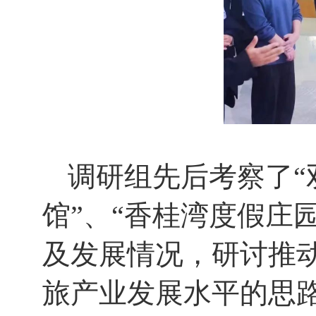
调研组先后考察了“
馆”、“香桂湾度假庄
及发展情况，研讨推
旅产业发展水平的思