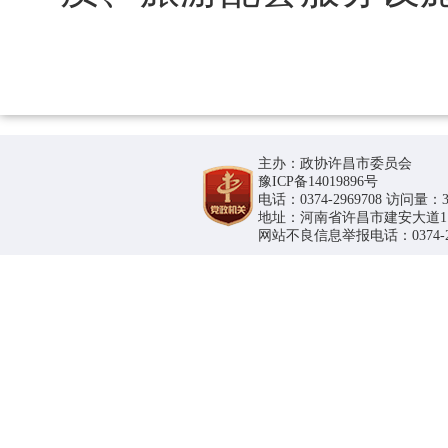
主办：政协许昌市委员会
豫ICP备14019896号
电话：0374-2969708 访问量：36
地址：河南省许昌市建安大道1188号
网站不良信息举报电话：0374-296