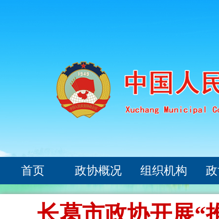
首页
政协概况
组织机构
政
长葛市政协开展“