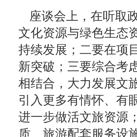
座谈会上，在听取
文化资源与绿色生态
持续发展；二要在项
新突破；三要综合考
相结合，大力发展文
引入更多有情怀、有
进一步做活文旅资源
质、旅游配套服务设