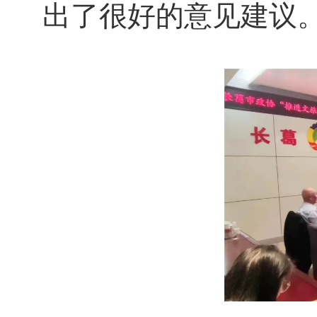
出了很好的意见建议