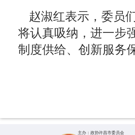
赵淑红表示，委员
将认真吸纳，进一步
制度供给、创新服务
主办：政协许昌市委员会