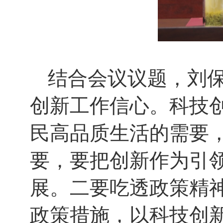
结合会议议题，刘
创新工作信心。科技
民高品质生活的需要
要，要把创新作为引
展。二要吃透政策精
政策措施，以科技创