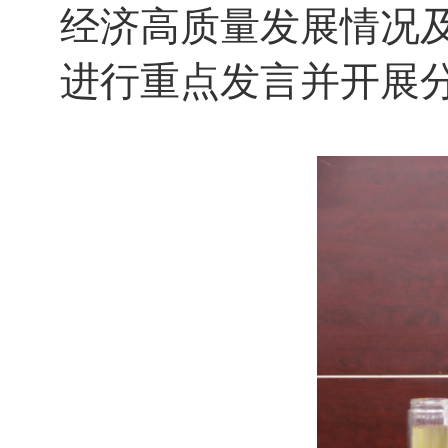
经济高质量发展情况
进行重点发言并开展