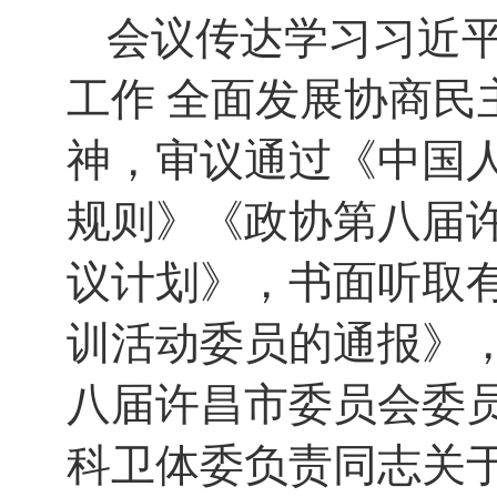
会议传达学习习近
工作 全面发展协商
神，审议通过《中国
规则》《政协第八届
议计划》，书面听取
训活动委员的通报》
八届许昌市委员会委
科卫体委负责同志关