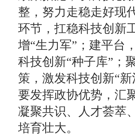
整，努力走稳走好现
环节，扛稳科技创新
增“生力军”；建平台
科技创新“种子库”；
策，激发科技创新“新
要发挥政协优势，汇
凝聚共识、人才荟萃
培育壮大。