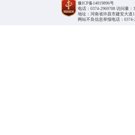
豫ICP备14019896号
电话：0374-2969708 访问量：36
地址：河南省许昌市建安大道1188号
网站不良信息举报电话：0374-296