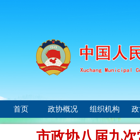
首页
政协概况
组织机构
政
市政协八届九次