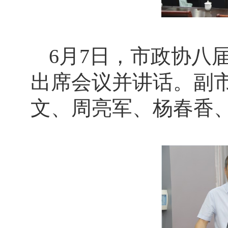
6月7日，市政协八
出席会议并讲话。副
文、周亮军、杨春香