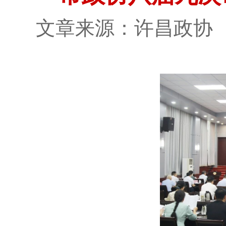
文章来源：许昌政