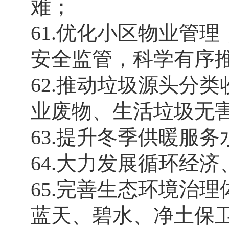
难；
61.优化小区物业管
安全监管，科学有序
62.推动垃圾源头分
业废物、生活垃圾无
63.提升冬季供暖服
64.大力发展循环经济
65.完善生态环境治
蓝天、碧水、净土保