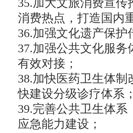
35.加大文旅消费宣
消费热点，打造国内
36.加强文化遗产保
37.加强公共文化服
有效对接；
38.加快医药卫生体
快建设分级诊疗体系
39.完善公共卫生体
应急能力建设；