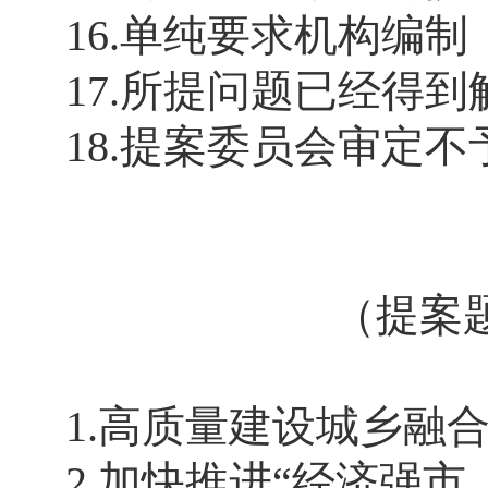
16.单纯要求机构编
17.所提问题已经得
18.提案委员会审定
（提案
1.高质量建设城乡融
2.加快推进“经济强