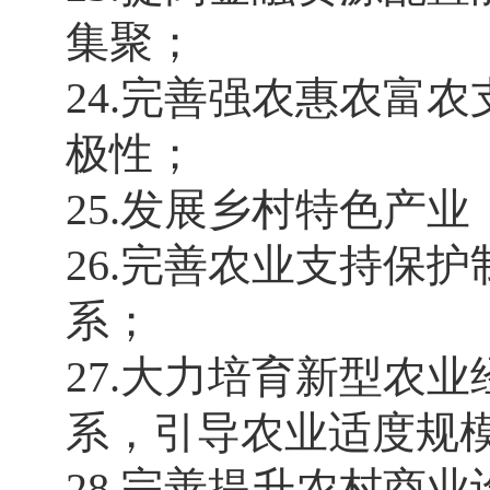
集聚；
24.完善强农惠农富
极性；
25.发展乡村特色产
26.完善农业支持保
系；
27.大力培育新型农
系，引导农业适度规
28.完善提升农村商