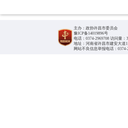
主办：政协许昌市委员会
豫ICP备14019896号
电话：0374-2969708 访问量：36
地址：河南省许昌市建安大道1188号
网站不良信息举报电话：0374-296