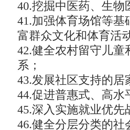
40.挖掘中医药、生
41.加强体育场馆等
富群众文化和体育活
42.健全农村留守儿
系；
43.发展社区支持的
44.促进普惠式、高
45.深入实施就业优
46.健全分层分类的