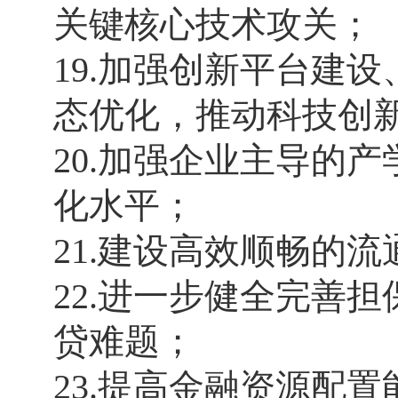
关键核心技术攻关；
19.加强创新平台建
态优化，推动科技创
20.加强企业主导的
化水平；
21.建设高效顺畅的
22.进一步健全完善
贷难题；
23.提高金融资源配