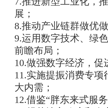
7.推进新型工业化，
展；
8.推动产业链群做优
9.运用数字技术、绿
前瞻布局；
10.做强数字经济，
11.实施提振消费专
大内需；
12.借鉴“胖东来式