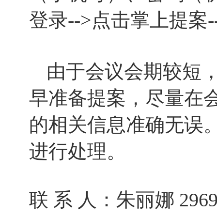
登录-->点击掌上提案
由于会议会期较短
早准备提案，尽量在
的相关信息准确无误
进行处理。
联 系 人：朱丽娜 296982