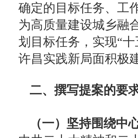
确定的目标任务、工
为高质量建设城乡融合
划目标任务，实现“十
许昌实践新局面积极
二、撰写提案的要
（一）坚持围绕中