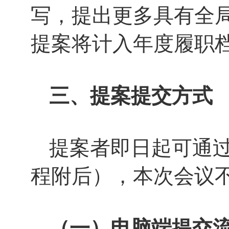
写，提出更多具有全
提案将计入年度履职
三、提案提交方式
提案者即日起可通
程附后），本次会议
（一）电脑端提交