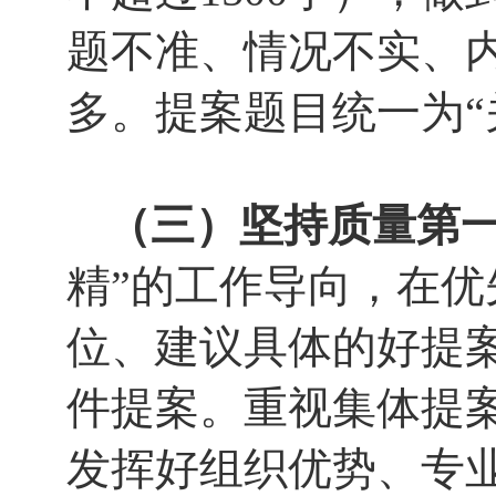
题不准、情况不实、
多。提案题目统一为“关于
（三）坚持质量第
精”的工作导向，在
位、建议具体的好提
件提案。重视集体提
发挥好组织优势、专