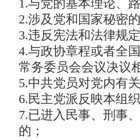
1.与党的基本理论、
2.涉及党和国家秘密
3.违反宪法和法律规
4.与政协章程或者全
常务委员会会议决议
5.中共党员对党内有
6.民主党派反映本组
7.已进入民事、刑事
的；