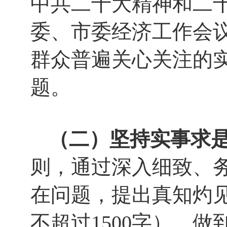
中共二十大精神和二
委、市委经济工作会
群众普遍关心关注的
题。
（二）坚持实事求
则，通过深入细致、
在问题，提出真知灼
不超过1500字），