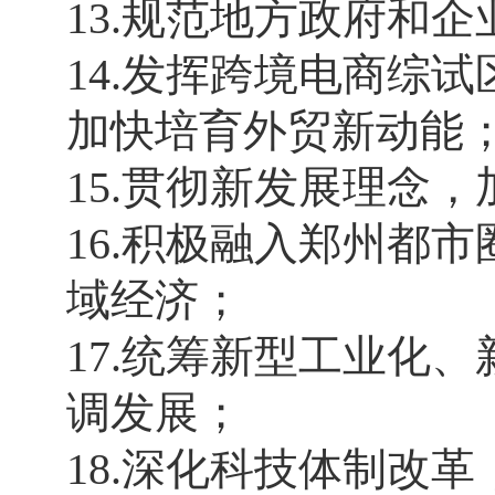
13.规范地方政府和
14.发挥跨境电商综
加快培育外贸新动能
15.贯彻新发展理念
16.积极融入郑州都
域经济；
17.统筹新型工业化
调发展；
18.深化科技体制改