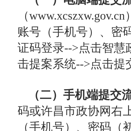
（www.xcszxw.go
账号（手机号）、密码
证码登录-->点击智慧
击提案系统-->点击提
（二）手机端提交
码或许昌市政协网右上
（手机号）、密码（初