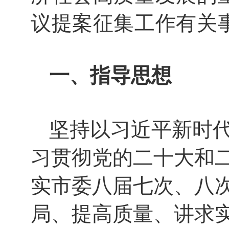
议提案征集工作有关
一、指导思想
坚持以习近平新时
习贯彻党的二十大和
实市委八届七次、八
局、提高质量、讲求