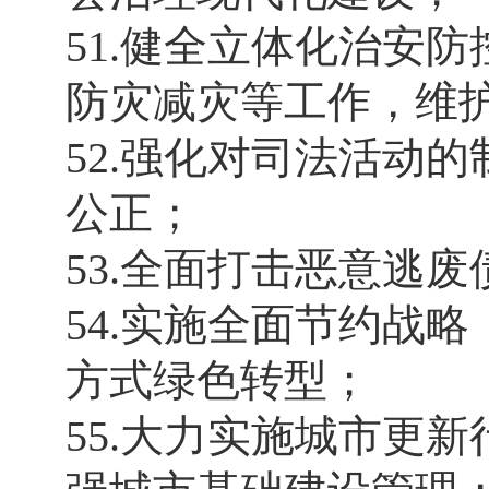
51.健全立体化治安
防灾减灾等工作，维
52.强化对司法活动
公正；
53.全面打击恶意逃
54.实施全面节约战
方式绿色转型；
55.大力实施城市更