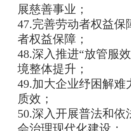
展慈善事业；
47.完善劳动者权益
者权益保障；
48.深入推进“放管
境整体提升；
49.加大企业纾困解
质效；
50.深入开展普法和
会治理现代化建设；