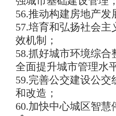
强城市基础建设管理
56.推动构建房地产
57.培育和弘扬社会
效机制；
58.抓好城市环境综
全面提升城市管理水
59.完善公交建设公
和改造；
60.加快中心城区智