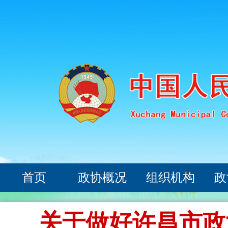
首页
政协概况
组织机构
政
关于做好许昌市政