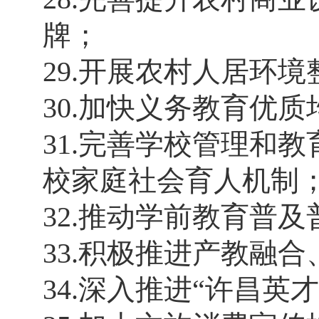
牌；
29.开展农村人居环
30.加快义务教育优
31.完善学校管理和
校家庭社会育人机制
32.推动学前教育普
33.积极推进产教融
34.深入推进“许昌