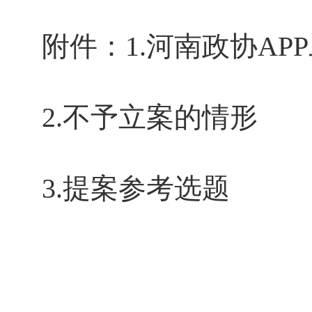
附件：1.河南政协AP
2.不予立案的情形
3.提案参考选题