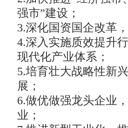
强市”建设；
3.深化国资国企改革
4.深入实施质效提升
现代化产业体系；
5.培育壮大战略性新
展；
6.做优做强龙头企业
业；