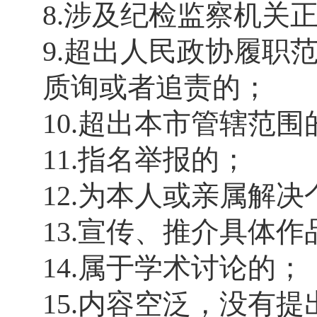
8.涉及纪检监察机关
9.超出人民政协履职
质询或者追责的；
10.超出本市管辖范围
11.指名举报的；
12.为本人或亲属解
13.宣传、推介具体
14.属于学术讨论的；
15.内容空泛，没有