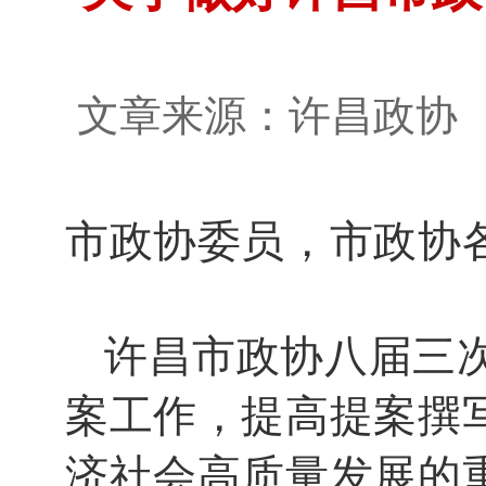
文章来源：许昌政
市政协委员，市政协
许昌市政协八
届
三
案工作，提高提案撰
济社会高质量发展的