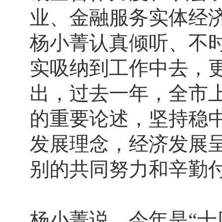
业、金融服务实体经
杨小菁认真倾听、不
实吸纳到工作中去，
出，过去一年，全市
的重要论述，坚持稳
发展理念，经济发展
别的共同努力和辛勤
杨小菁说，今年是“十