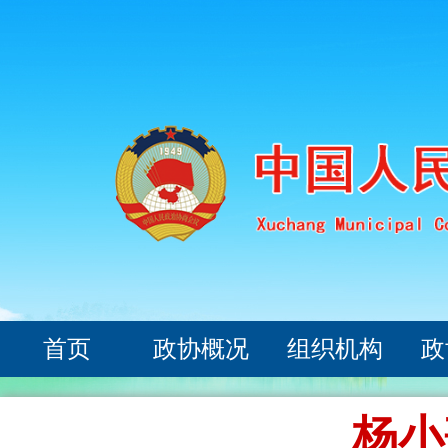
首页
政协概况
组织机构
政
杨小