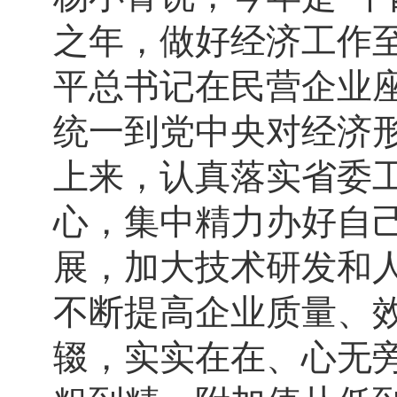
之年，做好经济工作
平总书记在民营企业
统一到党中央对经济
上来，认真落实省委
心，集中精力办好自
展，加大技术研发和
不断提高企业质量、
辍，实实在在、心无