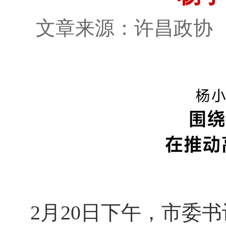
文章来源：许昌政
2月20日下午，市委