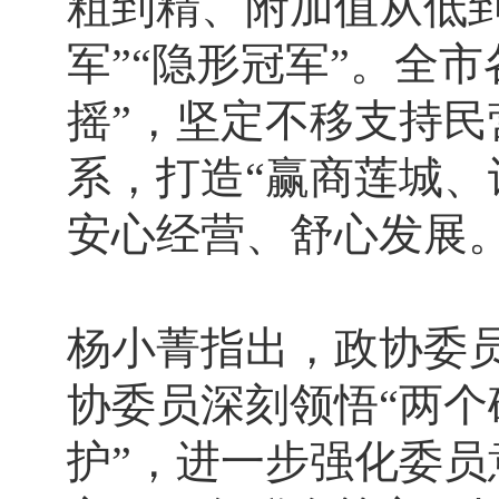
粗到精、附加值从低
军”“隐形冠军”。全
摇”，坚定不移支持
系，打造“赢商莲城、
安心经营、舒心发展
杨小菁指出，政协委
协委员深刻领悟“两个
护”，进一步强化委