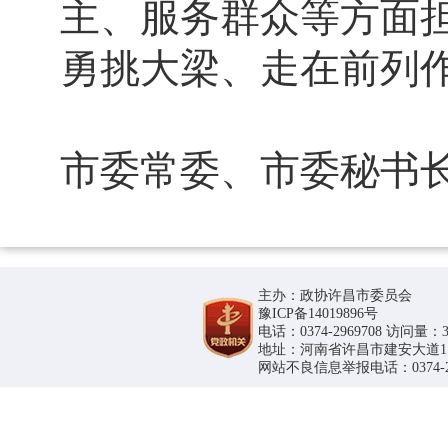
主、服务群众等方面担
勇挑大梁、走在前列
市委常委、市委秘书
主办：政协许昌市委员会
豫ICP备14019896号
电话：0374-2969708 访问量：36
地址：河南省许昌市建安大道1188号
网站不良信息举报电话：0374-296