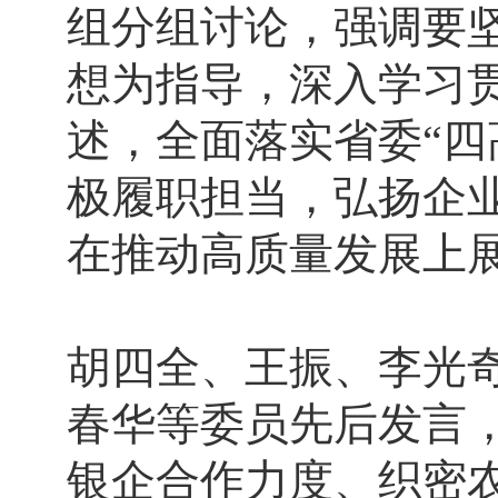
组分组讨论，强调要
想为指导，深入学习
述，全面落实省委“四
极履职担当，弘扬企
在推动高质量发展上
胡四全、王振、李光
春华等委员先后发言
银企合作力度、织密