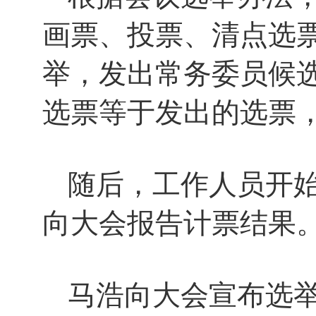
画票、投票、清点选
举，发出常务委员候选
选票等于发出的选票
随后，工作人员开
向大会报告计票结果
马浩向大会宣布选