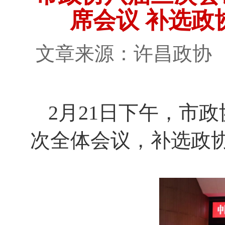
席会议 补选
文章来源：许昌政
2月21日下午，市
次全体会议，补选政