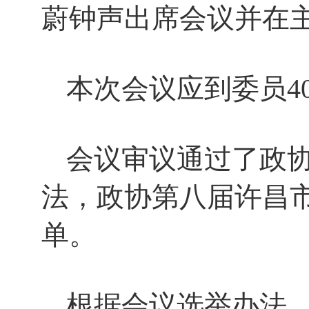
蔚钟声出席会议并在
本次会议应到委员4
会议审议通过了政
法，政协第八届许昌
单。
根据会议选举办法