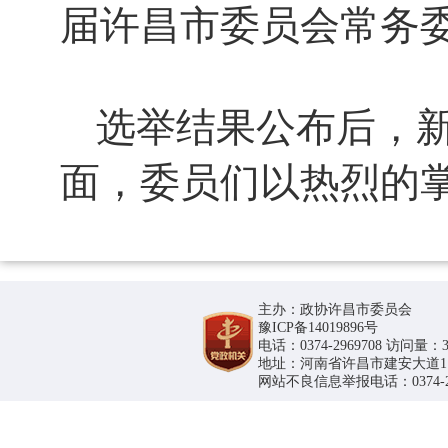
届许昌市委员会常务
选举结果公布后，
面，委员们以热烈的
主办：政协许昌市委员会
豫ICP备14019896号
电话：0374-2969708 访问量：36
地址：河南省许昌市建安大道1188号
网站不良信息举报电话：0374-296