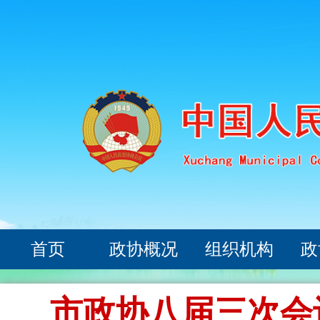
首页
政协概况
组织机构
政
市政协八届三次会