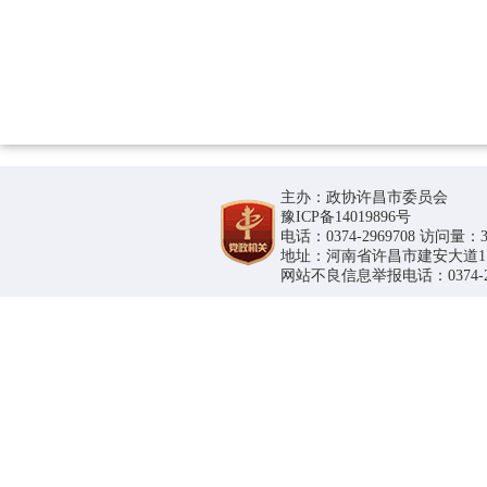
主办：政协许昌市委员会
豫ICP备14019896号
电话：0374-2969708 访问量：36
地址：河南省许昌市建安大道1188号
网站不良信息举报电话：0374-296