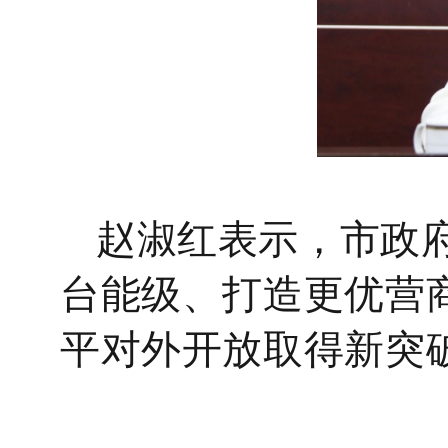
赵淑红表示，市政
台能级、打造更优营
平对外开放取得新突