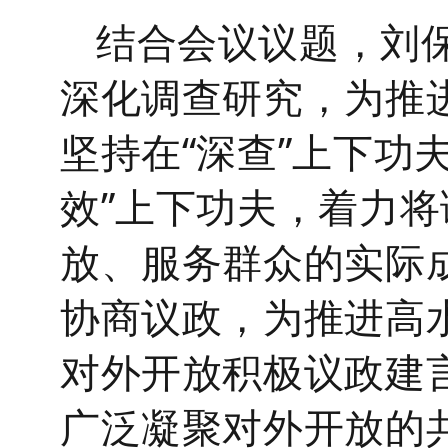
结合会议议题，刘
深化调查研究，为推
坚持在“深查”上下功
效”上下功夫，着力
放、服务群众的实际
协商议政，为推进高
对外开放积极议政建
广泛凝聚对外开放的