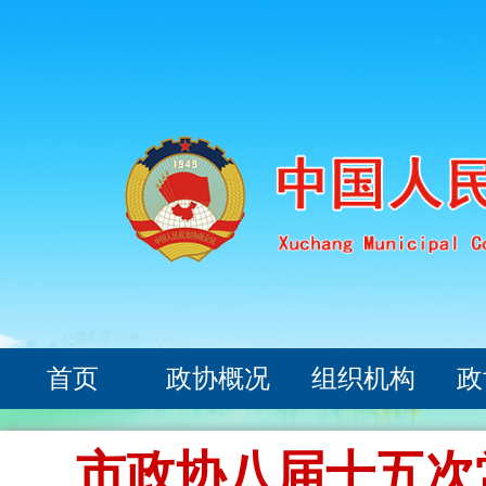
首页
政协概况
组织机构
政
市政协八届十五次