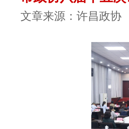
文章来源：许昌政