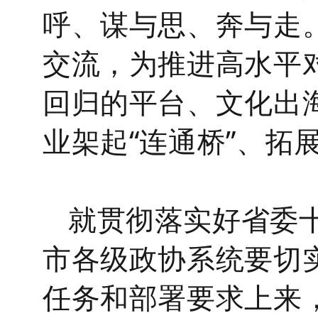
呼、谋与思、奔与走
交流，为推进高水平
回归的平台、文化出
业架起“连通桥”、拓展
就贯彻落实好省委
市各级政协系统要切
任务和部署要求上来