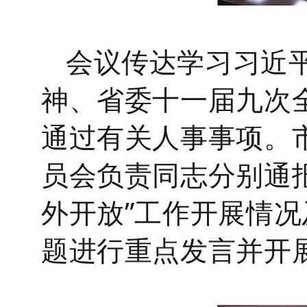
会议传达学习习近
神、省委十一届九次
通过有关人事事项。市
员会负责同志分别通
外开放”工作开展情
题进行重点发言并开