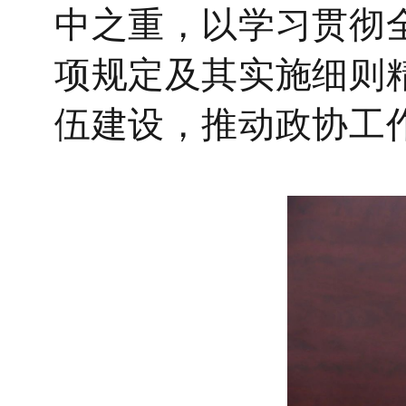
中之重，以学习贯彻
项规定及其实施细则
伍建设，推动政协工