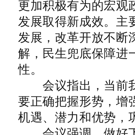
更加积极有为的宏观
发展取得新成效。主
发展，改革开放不断
解，民生兜底保障进
性。
会议指出，当前我
要正确把握形势，增
机遇、潜力和优势，
会议强调，做好下