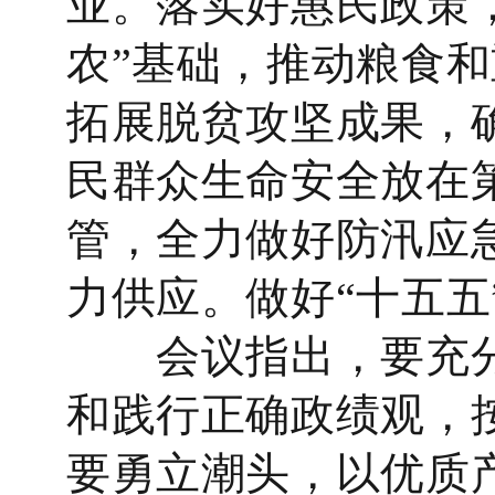
业。落实好惠民政策
农”基础，推动粮食
拓展脱贫攻坚成果，
民群众生命安全放在
管，全力做好防汛应
力供应。做好“十五五
会议指出，要充分
和践行正确政绩观，
要勇立潮头，以优质