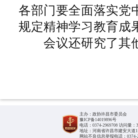
各部门要全面落实党
规定精神学习教育成
会议还研究了其他
主办：政协许昌市委员会
豫ICP备14019896号
电话：0374-2969708 访问量：36
地址：河南省许昌市建安大道1188号
网站不良信息举报电话：0374-296