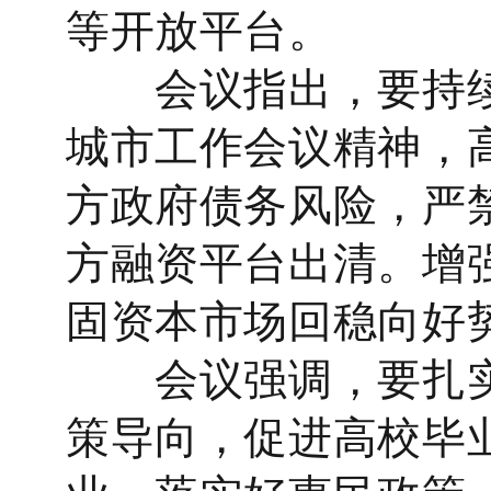
等开放平台。
会议指出，要持续
城市工作会议精神，
方政府债务风险，严
方融资平台出清。增
固资本市场回稳向好
会议强调，要扎实
策导向，促进高校毕