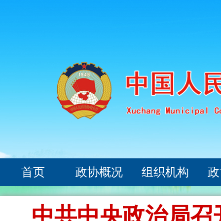
首页
政协概况
组织机构
政
中共中央政治局召