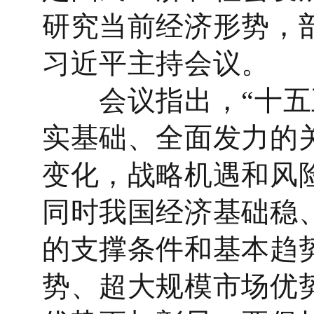
研究当前经济形势，
习近平主持会议。
会议指出，“十五五
实基础、全面发力的
变化，战略机遇和风
同时我国经济基础稳
的支撑条件和基本趋
势、超大规模市场优