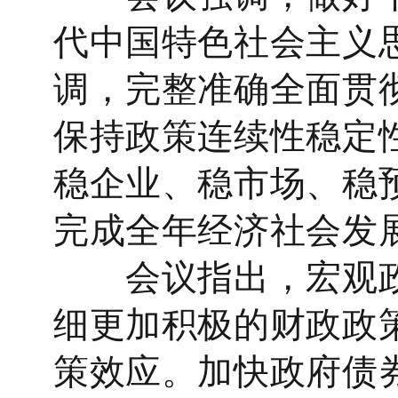
代中国特色社会主义
调，完整准确全面贯
保持政策连续性稳定
稳企业、稳市场、稳
完成全年经济社会发
会议指出，宏观政
细更加积极的财政政
策效应。加快政府债