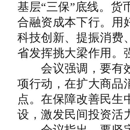
基层“三保”底线。
合融资成本下行。用
科技创新、提振消费
省发挥挑大梁作用。
会议强调，要有效
项行动，在扩大商品
点。在保障改善民生
设，激发民间投资活
会议指出，要坚定