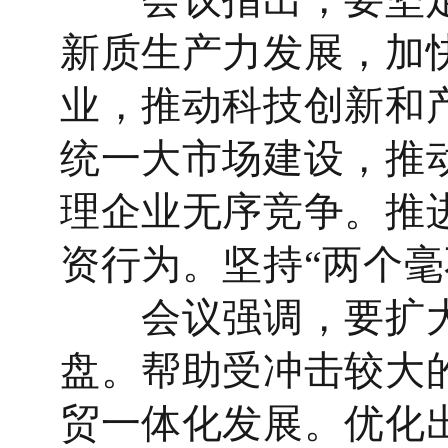
新质生产力发展，加
业，推动科技创新和
统一大市场建设，推
理企业无序竞争。推
资行为。坚持“两个
会议强调，要扩大
盘。帮助受冲击较大
贸一体化发展。优化