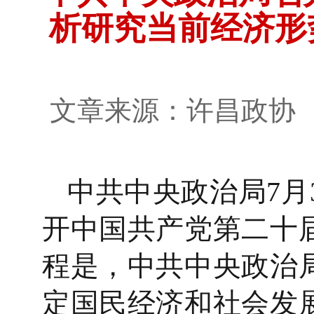
析研究当前经济形
文章来源：许昌政
中共中央政治局7月
开中国共产党第二十
程是，中共中央政治
定国民经济和社会发