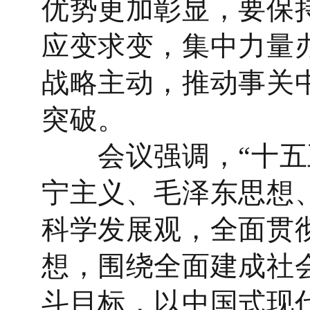
优势更加彰显，要保
应变求变，集中力量
战略主动，推动事关
突破。
会议强调，“十五五
宁主义、毛泽东思想
科学发展观，全面贯
想，围绕全面建成社
斗目标，以中国式现