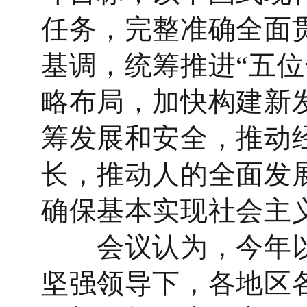
任务，完整准确全面
基调，统筹推进“五位
略布局，加快构建新
筹发展和安全，推动
长，推动人的全面发
确保基本实现社会主
会议认为，今年以
坚强领导下，各地区