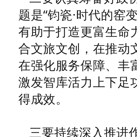
题是
“钧瓷·时代的窑
有助于打造更富生命
合文旅文创，在推动
在
强化服务保障、丰
激发智库活力上下足
得成效。
三要持续深入推进