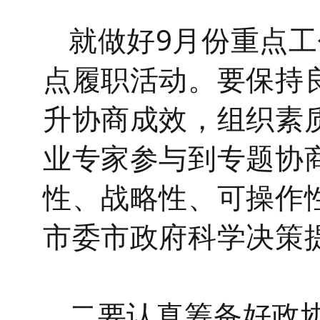
就做好
9
月
份重点工
点履职活动。
要保持
升协商成效，组织素
业专家参与到专题协
性、战略性、可操作
市委市政府科学决策
二要认真筹备好政