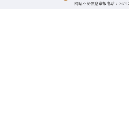
网站不良信息举报电话：0374-296