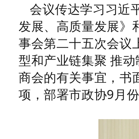
会议
传达学习习近
发展、高质量发展》
事会第二十五次会议
型和产业链集聚 推动
商会的有关事宜，书
项，部署市政协9月