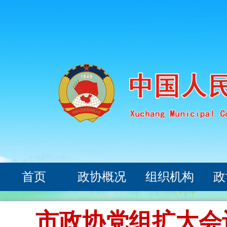
首页
政协概况
组织机构
政
市政协党组扩大会