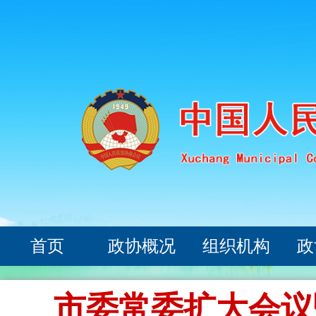
首页
政协概况
组织机构
政
市委常委扩大会议