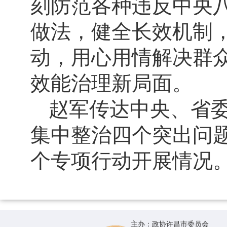
刻防范各种违反中央
做法，健全长效机制
动，用心用情解决群
效能治理新局面。
赵军传达中央、省
集中整治四个突出问题
个专项行动开展情况
主办：政协许昌市委员会