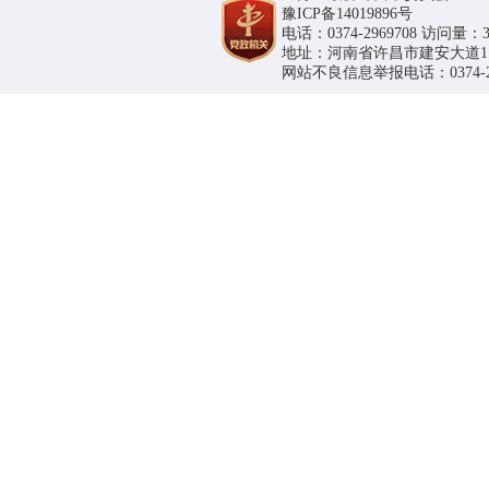
豫ICP备14019896号
电话：0374-2969708 访问量：36
地址：河南省许昌市建安大道1188号
网站不良信息举报电话：0374-296