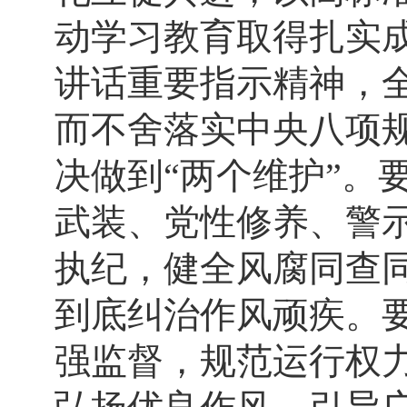
动学习教育取得扎实
讲话重要指示精神，全
而不舍落实中央八项规
决做到“两个维护”。
武装、党性修养、警
执纪，健全风腐同查
到底纠治作风顽疾。
强监督，规范运行权