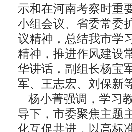
示和在河南考察时重
小组会议、省委常委
议精神，总结我市学
精神，推进作风建设
华讲话，副组长杨宝
军、王志宏、刘保新
杨小菁强调，学习
导下，市委聚焦主题
化互促共进，以高标