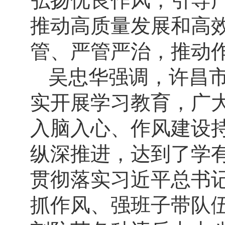
弘扬优良作风，引导
推动高质量发展和高
管、严管严治，推动
吴忠华强调，许昌
实开展学习教育，广
入脑入心、作风建设
纵深推进，达到了学
贯彻落实习近平总书
抓作风、强班子带队伍