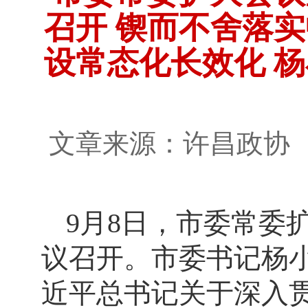
召开 锲而不舍落
设常态化长效化 
文章来源：许昌政
9月8日，市委常委
议召开。市委书记杨
近平总书记关于深入