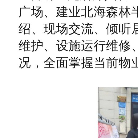
广场、建业北海森林
绍、现场交流、倾听
维护、设施运行维修
况，全面掌握当前物