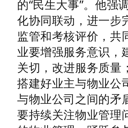
的“民生大事”。他强
化协同联动，进一步
监管和考核评价，共
业要增强服务意识，
关切，改进服务质量
搭建好业主与物业公
与物业公司之间的矛盾
要持续关注物业管理