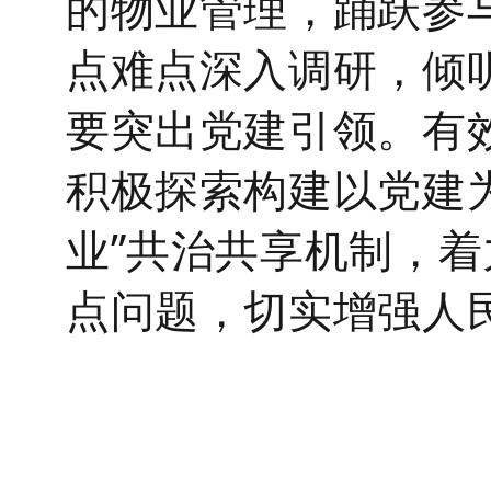
的物业管理，踊跃参
点难点深入调研，倾
要突出党建引领。有
积极探索构建以党建
业”共治共享机制，
点问题，切实增强人