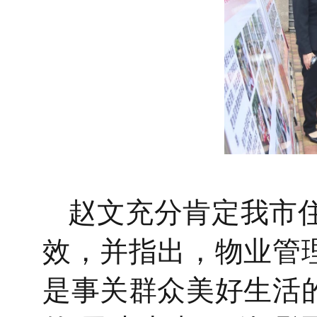
赵文充分肯定我市
效，并指出，物业管
是事关群众美好生活