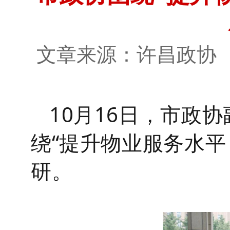
文章来源：许昌政
10月16日，市政
绕“提升物业服务水平
研。