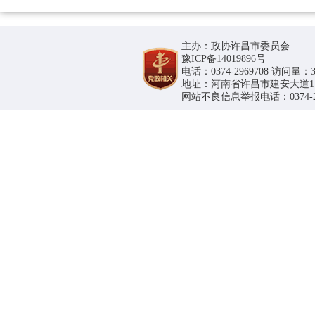
主办：政协许昌市委员会
豫ICP备14019896号
电话：0374-2969708 访问量：36
地址：河南省许昌市建安大道1188号
网站不良信息举报电话：0374-296