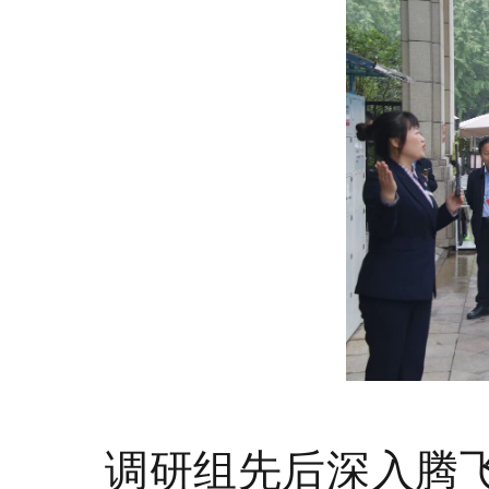
调研组先后深入
腾