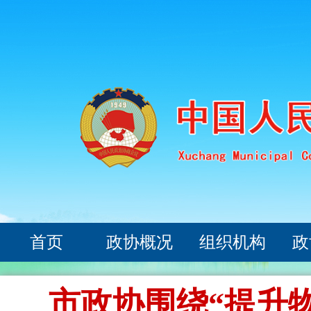
首页
政协概况
组织机构
政
市政协围绕“提升