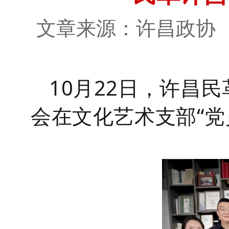
文章来源：许昌政
10月22日，许昌
会在文化艺术支部
“