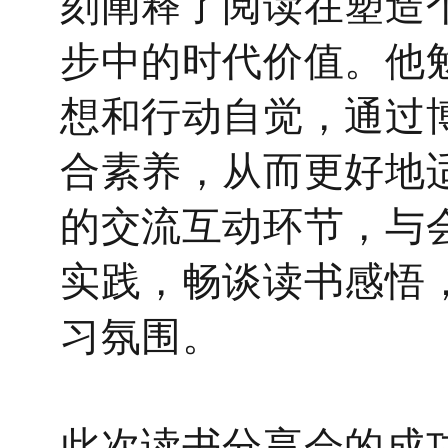
刻阐释了阅读在塑造
步中的时代价值。他
想和行动
自觉，通过
合素养，从而更好地
的
交流
互动环节，与
实践，畅谈读书感悟
习
氛围。
此次读书分享会的成