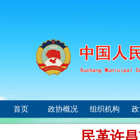
首页
政协概况
组织机构
政
民革许昌