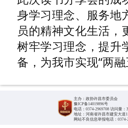
身学习理念、服务地
员的精神文化生活，
树牢学习理念，提升
备，为我市实现
“两
主办：政协许昌市委员会
豫ICP备14019896号
电话：0374-2969708 访问量：36
地址：河南省许昌市建安大道1188号
网站不良信息举报电话：0374-296