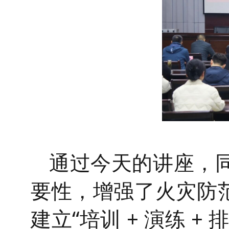
通过今天的讲座，
要性，增强了火灾防
建立
“培训 + 演练 