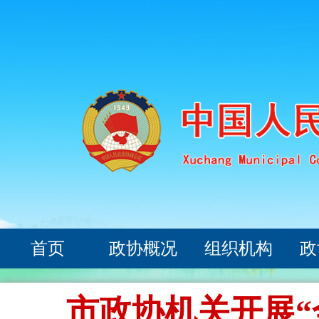
首页
政协概况
组织机构
政
市政协机关开展“