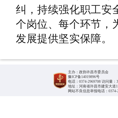
纠，持续强化职工安
个岗位、每个环节，
发展提供坚实保障。
主办：政协许昌市委员会
豫ICP备14019896号
电话：0374-2969708 访问量：36
地址：河南省许昌市建安大道1188号
网站不良信息举报电话：0374-296