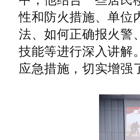
性和防火措施、单位
法、如何正确报火警
技能等进行深入讲解
应急措施
，切实增强