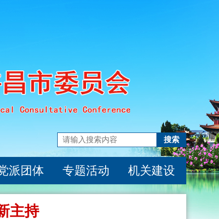
搜索
党派团体
专题活动
机关建设
新主持