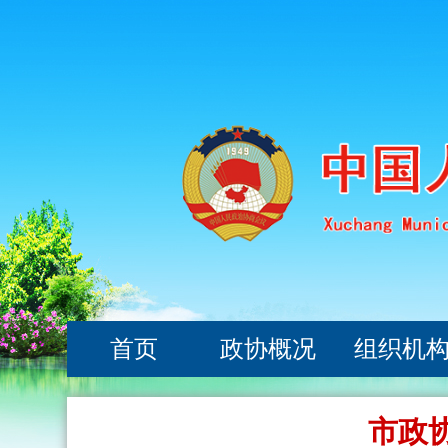
首页
政协概况
组织机
市政