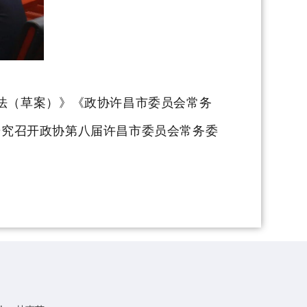
法（草案）》《政协许昌市委员会常务
，研究召开政协第八届许昌市委员会常务委