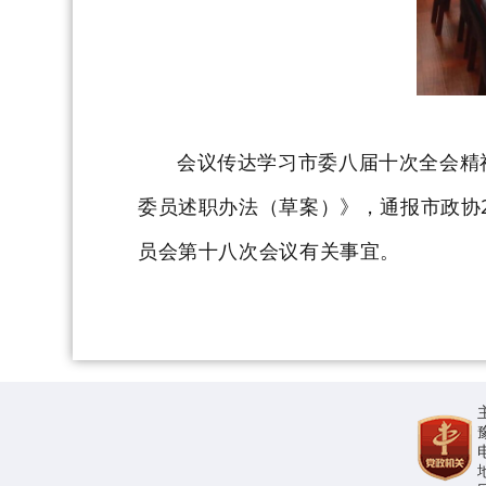
会议传达学习市委八届十次全会精
委员述职办法（草案）》，通报市政协
员会第十八次会议有关事宜。