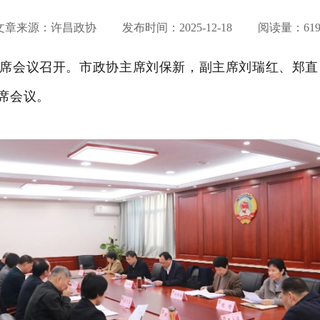
文章来源：许昌政协 发布时间：
2025-12-18
阅读量：619
次主席会议召开。市政协主席刘保新，副主席刘瑞红、郑
席会议。