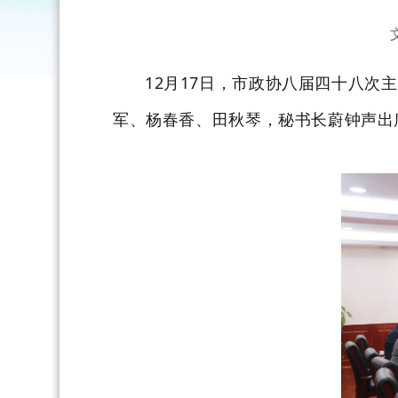
12月17日，市政协八届四十八
军、杨春香、田秋琴，秘书长蔚钟声出