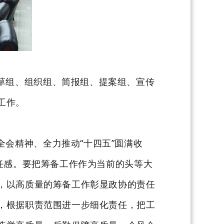
草组、组织组、简报组、提案组、宣传
工作。
全会精神、全力推动
“十四五”圆满收
任感。
要把筹备工作作为当前的头等大
，以高质量的筹备工作彰显政协的责任
，根据职责范围
进一步细化责任，
把工