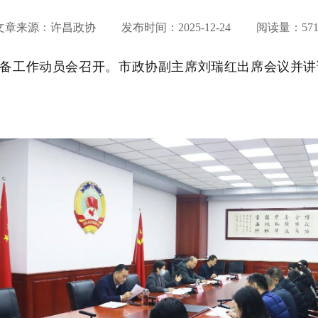
文章来源：许昌政协 发布时间：
2025-12-24
阅读量：571
议筹备工作动员会召开。市政协副主席刘瑞红出席会议并