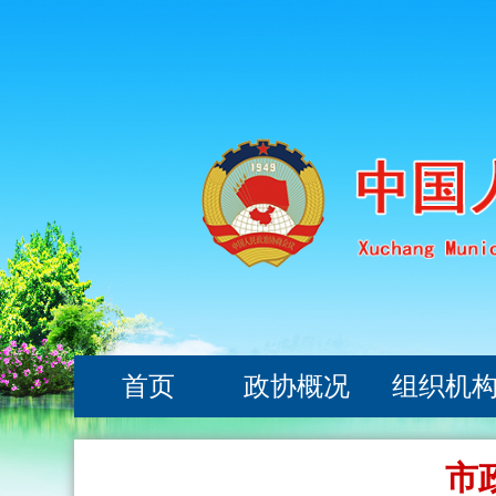
首页
政协概况
组织机
市