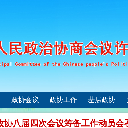
构
政协会议
政协工作
基层政协
政协八届四次会议筹备工作动员会