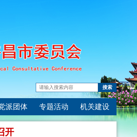
搜索
党派团体
专题活动
机关建设
召开