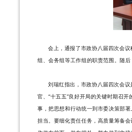
会上，通报了市政协八届四次会议
组、会务组等工作组的职责范围。随后
刘瑞红指出，市政协八届四次会议
官、“十五五”良好开局的关键时期召开
事，把思想和行动统一到市委决策部署
担当。
要细化责任任务，高质量筹备会