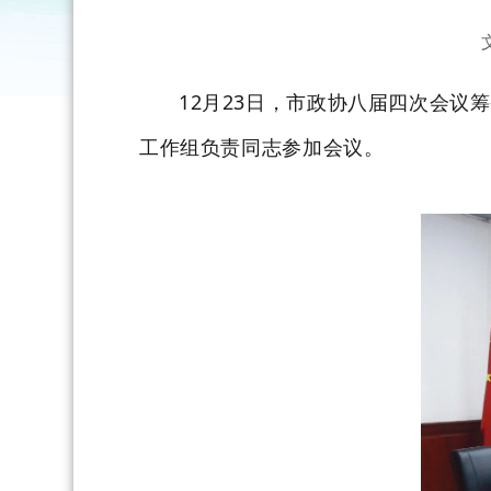
12月23日，市政协八届四次会
工作组负责同志参加会议。