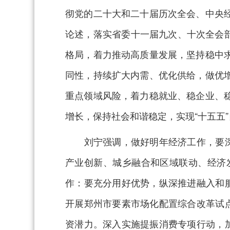
彻党的二十大和二十届历次全会、中央
论述，落实省委十一届九次、十次全会部
格局，着力推动高质量发展，坚持稳中
同性，持续扩大内需、优化供给，做优
重点领域风险，着力稳就业、稳企业、
增长，保持社会和谐稳定，实现“十五五
刘宁强调，做好明年经济工作，要深刻
产业创新、城乡融合和区域联动、经济
作：要充分用好优势，纵深推进融入和
开展郑州市要素市场化配置综合改革试
资潜力。深入实施提振消费专项行动，