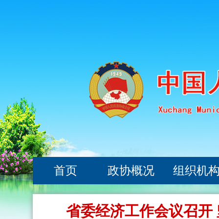
首页
政协概况
组织机
省委经济工作会议召开 