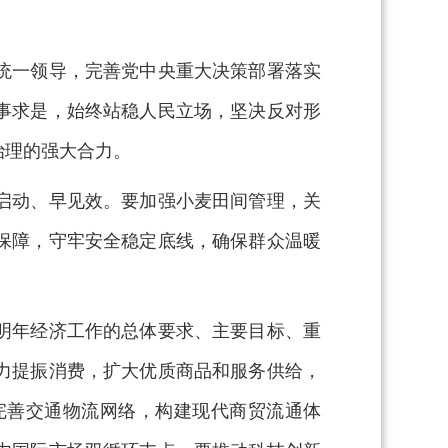
统一领导，完善党中央重大决策部署落实
事求是，始终站稳人民立场，坚决反对形
治理的强大合力。
启动、早见效。要加强小麦田间管理，关
保障，守牢安全稳定底线，确保群众温暖
明年经济工作的总体要求、主要目标、重
力提振消费，扩大优质商品和服务供给，
完善交通物流网络，构建现代商贸流通体