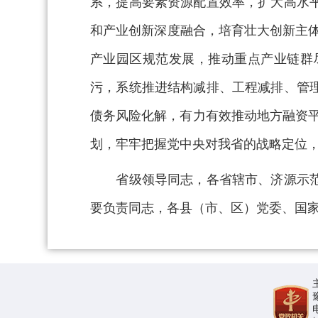
系，提高要素资源配置效率，扩大高水
和产业创新深度融合，培育壮大创新主体
产业园区规范发展，推动重点产业链群
污，系统推进结构减排、工程减排、管
债务风险化解，有力有效推动地方融资平
划，牢牢把握党中央对我省的战略定位
省级领导同志，各省辖市、济源示范区
要负责同志，各县（市、区）党委、国