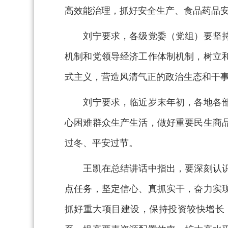
高效能治理，抓好安全生产、食品药品
刘宁要求，各级党委（党组）要坚持学
机制和党领导经济工作体制机制，树立
式主义，营造风清气正的政治生态和干
刘宁要求，临近岁末年初，各地各部门
心困难群众生产生活，做好重要民生商
过冬、平安过节。
王凯在总结讲话中指出，要深刻认识做
点任务，坚定信心、真抓实干，奋力实
抓好重大项目建设，保持投资较快增长