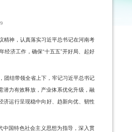
9
会议精神，认真落实习近平总书记在河南考
经济工作，确保“十五五”开好局、起好
，团结带领全省上下，牢记习近平总书记
内需潜力有效释放，产业体系优化升级，融
经济运行呈现稳中向好、趋新向优、韧性
代中国特色社会主义思想为指导，深入贯