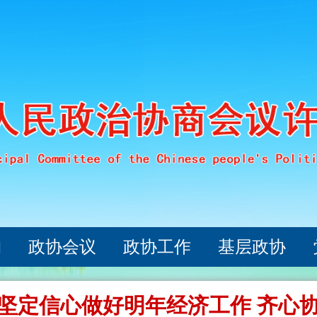
构
政协会议
政协工作
基层政协
坚定信心做好明年经济工作 齐心