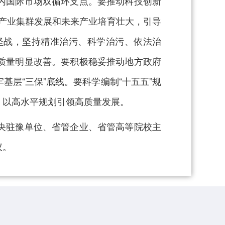
内国际市场双循环支点。要推动科技创新
兴产业集群发展和未来产业培育壮大，引导
坚战，坚持精准治污、科学治污、依法治
质量明显改善。要积极稳妥推动地方政府
层“三保”底线。要科学编制“十五五”规
，以高水平规划引领高质量发展。
央驻豫单位、省管企业、省管高等院校主
议。