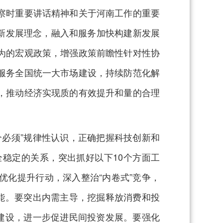
察时重要讲话精神和关于河南工作的重要
彻新发展理念，融入和服务加快构建新发展
为的宏观政策，增强政策前瞻性针对性协
服务全国统一大市场建设，持续防范化解
，推动经济实现质的有效提升和量的合理
必须”规律性认识，正确把握科技创新和
稳定的关系，突出抓好以下10个方面工
化提升行动，深入整治“内卷式”竞争，
能。要突出内需主导，挖掘释放消费和投
建设，进一步促进民间投资发展。要强化