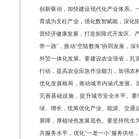
创新驱动，加快建设现代化产业体系。
育成为支柱产业，强化数智赋能，深化拓
营经济健康发展，打造矩阵式开发区、
带一路”，推动“空陆数海”协同发展，
外贸一体化发展。要建设农业强省，扎
行动，提高农业应急作业能力，加强农
优化发展格局，推动城市内涵式发展。
完善基础设施，提升城市安全水平。要
绿、增长，统筹优化产业、能源、交通
屏障，厚植绿色发展底色。要坚持民生
共服务水平，优化“一老一小”服务供