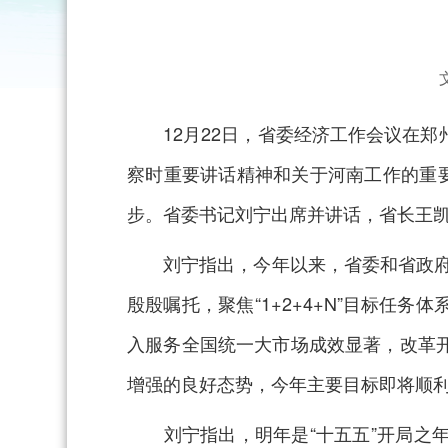
12月22日，省委经济工作会议在
察时重要讲话精神和关于河南工作的重
步。省委书记刘宁出席并讲话，省长王
刘宁指出，今年以来，省委和省政府深
殷殷嘱托，聚焦“1+2+4+N”目标
入服务全国统一大市场成效显著，改革
增强的良好态势，今年主要目标即将顺利
刘宁指出，明年是“十五五”开局之年