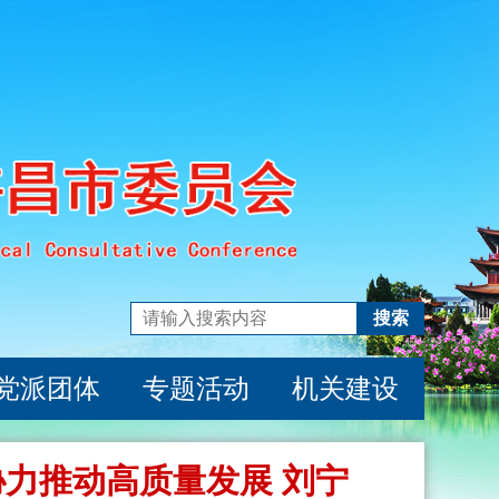
搜索
党派团体
专题活动
机关建设
协力推动高质量发展 刘宁