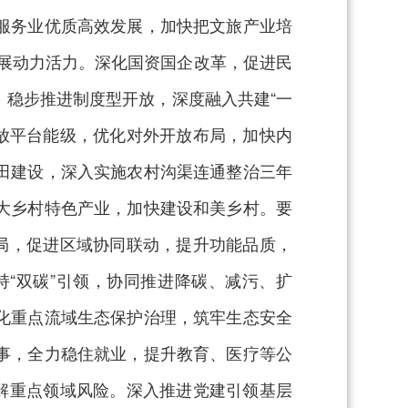
服务业优质高效发展，加快把文旅产业培
发展动力活力。深化国资国企改革，促进民
稳步推进制度型开放，深度融入共建“一
开放平台能级，优化对外开放布局，加快内
田建设，深入实施农村沟渠连通整治三年
大乡村特色产业，加快建设和美乡村。要
局，促进区域协同联动，提升功能品质，
“双碳”引领，协同推进降碳、减污、扩
化重点流域生态保护治理，筑牢生态安全
事，全力稳住就业，提升教育、医疗等公
解重点领域风险。深入推进党建引领基层