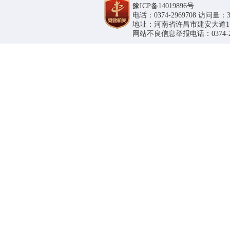
豫ICP备14019896号
电话：0374-2969708 访问量：36
地址：河南省许昌市建安大道1188号
网站不良信息举报电话：0374-296