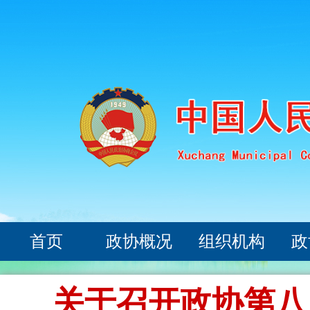
首页
政协概况
组织机构
政
关于召开政协第八