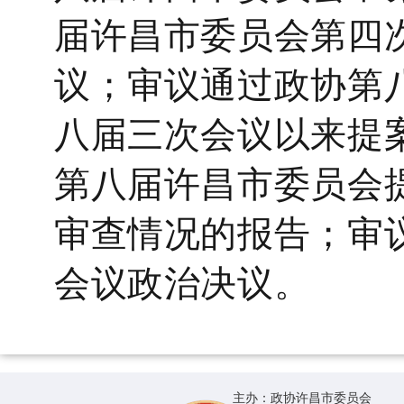
届许昌市委员会第四
议；审议通过政协第
八届三次会议以来提
第八届许昌市委员会
审查情况的报告；审
会议政治决议。
主办：政协许昌市委员会