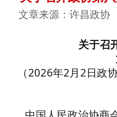
文章来源：许昌政
关于召
（
2026年2月2日
中国人民政治协商