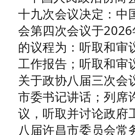
十九次会议决定：中
会第四次会议于
202
的议程为：
听取和审
工作报告；听取和审
关于政协八届三次会
市委书记讲话；列席
议，听取并讨论政府
八届许昌市委员会常