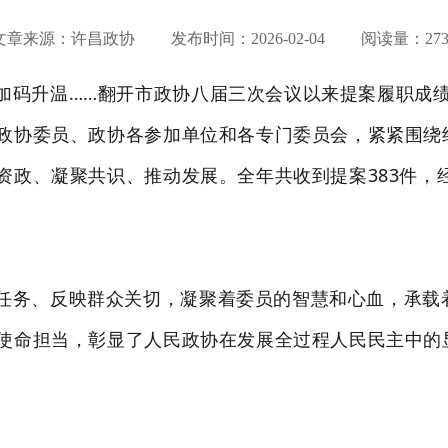
文章来源：许昌政协 发布时间：
2026-02-04
阅读量：273
加码升温……翻开市政协八届三次会议以来提案履职成
政协委员、政协各参加单位和各专门委员会，紧紧围绕
政、凝聚共识、推动发展。全年共收到提案383件，经
任务、反映群众关切，凝聚着委员的智慧和心血，承载
使命担当，彰显了人民政协在发展全过程人民民主中的