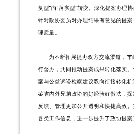
复型”向“落实型”转变。深化提案办
针对政协委员对办理结果有意见的提案
理质量。
为不断拓展提办双方交流渠道，市
行督办，共同推动提案成果转化落实。
案与公益诉讼检察建议双向衔接转化机
鉴省内外兄弟政协的好经验好做法，探
反馈、管理更加公开透明和快捷高效。
各类工作信息，进一步提升了政协提案