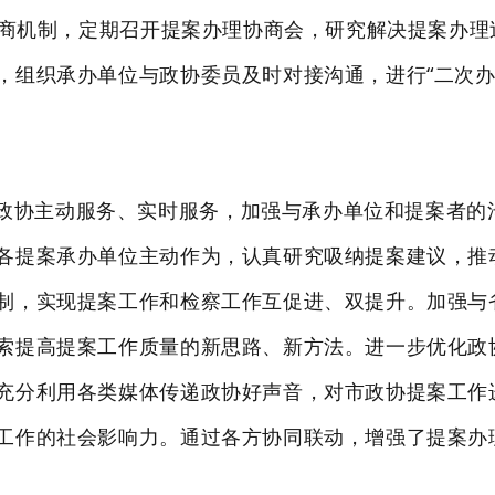
理协商机制，定期召开提案办理协商会，研究解决提案办
，组织承办单位与政协委员及时对接沟通，进行“二次办
政协主动服务、实时服务，加强与承办单位和提案者的
各提案承办单位主动作为，认真研究吸纳提案建议，推
制，实现提案工作和检察工作互促进、双提升。加强与
索提高提案工作质量的新思路、新方法。进一步优化政
充分利用各类媒体传递政协好声音，对市政协提案工作
工作的社会影响力。通过各方协同联动，增强了提案办