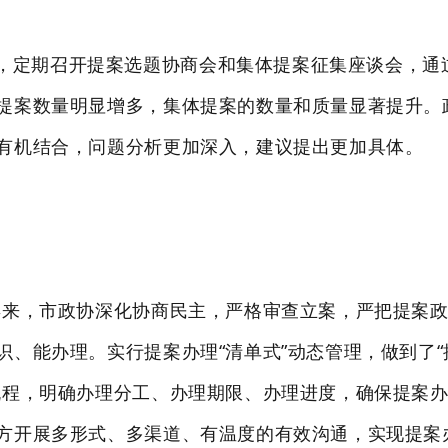
，定期召开提案选题协商会和集体提案征集座谈会，通
提案数量明显增多，集体提案的数量和质量显著提升。
有机结合，问题分析更加深入，建议提出更加具体。
一年来，市政协深化协商民主，严格审查立案，严把提案
识、能办理。实行提案办理“清单式”动态管理，做到了
流程，明确办理分工、办理期限、办理进度，确保提案
开展多形式、多渠道、有温度的有效沟通，实现提案办理