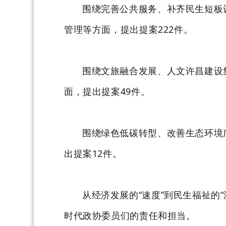
围绕完善公共服务、补齐民生短板
管理等方面，提出提案222件。
围绕文旅融合发展、人文许昌建设
面，提出提案49件。
围绕绿色低碳转型、改善生态环境
出提案12件。
从经济发展的“速度”到民生福祉的
时代政协委员们的责任和担当。