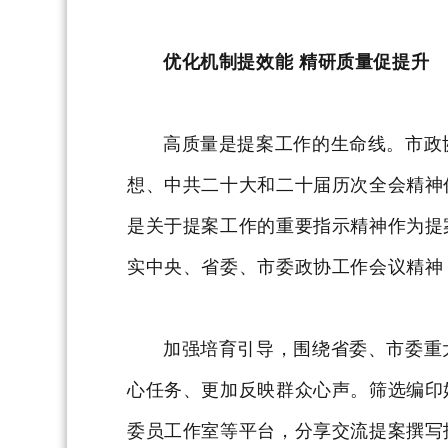
优化机制提效能 精研质量促提升
高质量是提案工作的生命线。市政
想、中共二十大和二十届历次全会精神
是关于提案工作的重要指示精神作为提案
实中央、省委、市委政协工作会议精神
加强培育引导，围绕省委、市委重
心任务、更加反映群众心声。筛选编印
委员工作室等平台，分享交流提案撰写