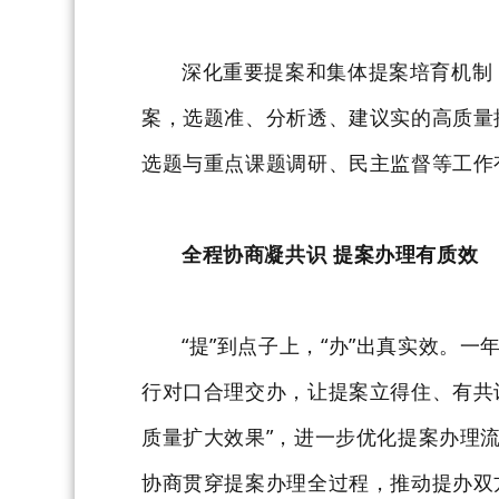
深化重要提案和集体提案培育机制
案，选题准、分析透、建议实的高质量
选题与重点课题调研、民主监督等工作
全程协商凝共识 提案办理有质效
“提”到点子上，“办”出真实效。
行对口合理交办，让提案立得住、有共
质量扩大效果”，进一步优化提案办理
协商贯穿提案办理全过程，推动提办双方