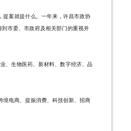
，提案就提什么。一年来，许昌市政协
得到市委、市政府及相关部门的重视并
产业、生物医药、新材料、数字经济、品
跨境电商、提振消费、科技创新、招商