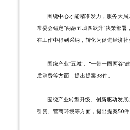
围绕中心才能精准发力，服务大局
常委会锚定“两融五城四跃升”决策部
在工作中得到采纳，转化为促进经济社
围绕产业“五城”、“一带一圈两谷
质消费等方面，提出提案38件。
围绕产业转型升级、创新驱动发展
引资、营商环境等方面，提出提案50件