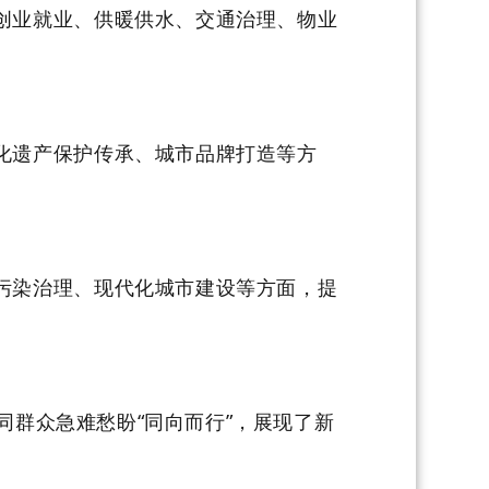
创业就业、供暖供水、交通治理、物业
化遗产保护传承、城市品牌打造等方
污染治理、现代化城市建设等方面，提
同群众急难愁盼“同向而行”，展现了新