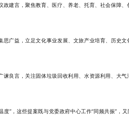
议政建言，聚焦教育、医疗、养老、托育、社会保障、
集思广益，立足文化事业发展、文旅产业培育、历史文
广谏良言，关注固体垃圾回收利用、水资源利用、大气
“温度”，这些提案既与党委政府中心工作“同频共振”，又