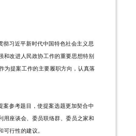
贯彻习近平新时代中国特色社会主义思
强和改进人民政协工作的重要思想特别
”作为提案工作的主要履职方向，认真落
提案参考题目，使提案选题更加契合中
利用座谈会、委员联络群、委员之家和
和可行性的建议。