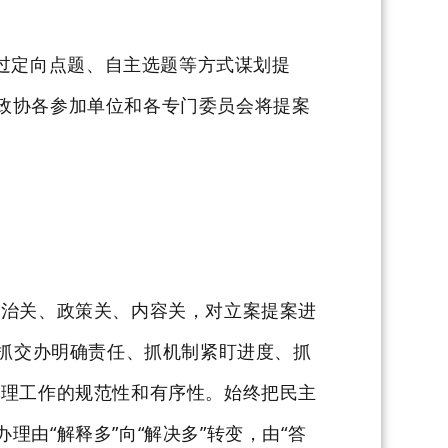
过定向点题、自主选题等方式谋划提
政协各参加单位和各专门委员会将提案
政治关、政策关、内容关，对立案提案进
“抓交办明确责任、抓机制紧盯进度、抓
办理工作的规范性和有序性。始终把民主
由“解释多”向“解决多”转变，由“答