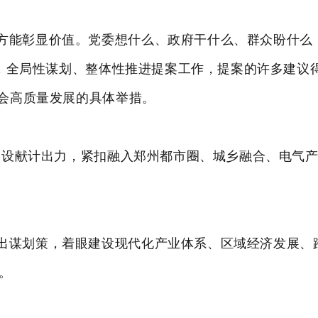
方能彰显价值。党委想什么、政府干什么、群众盼什么
署，全局性谋划、整体性推进提案工作，提案的许多建议
会高质量发展的具体举措。
”建设献计出力，紧扣融入郑州都市圈、城乡融合、电气
出谋划策，着眼建设现代化产业体系、区域经济发展、
。