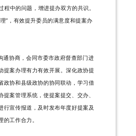
理过程中的问题，增进提办双方的共识。
理”，有效提升委员的满意度和提案办
沟通协商，会同市委市政府督查部门进
动提案办理有力有效开展。深化政协提
省政协和县级政协的协同联动，学习借
协提案管理系统，使提案提交、交办、
进行宣传报道，及时发布年度好提案及
理的工作合力。