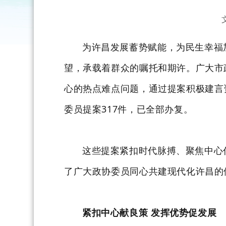
为许昌发展蓄势赋能，为民生幸福
望，承载着群众的嘱托和期许。广大市
心的热点难点问题，通过提案积极建言资
委员提案317件，已全部办复。
这些提案紧扣时代脉搏、聚焦中心
了广大政协委员同心共建现代化许昌的
紧扣中心献良策 发挥优势促发展