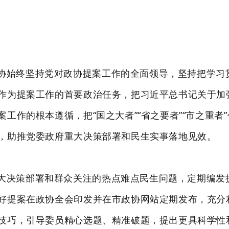
协始终坚持党对政协提案工作的全面领导，坚持把学习
作为提案工作的首要政治任务，把习近平总书记关于加
工作的根本遵循，把“国之大者”“省之要者”“市之重者
，助推党委政府重大决策部署和民生实事落地见效。
大决策部署和群众关注的热点难点民生问题，定期编发
好提案在政协全会印发并在市政协网站定期发布，充分
技巧，引导委员精心选题、精准破题，提出更具科学性