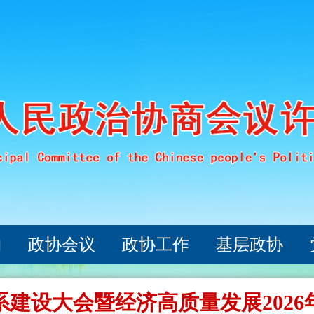
构
政协会议
政协工作
基层政协
建设大会暨经济高质量发展202