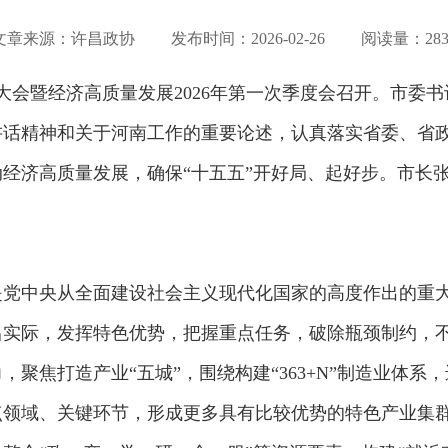
文章来源：许昌政协 发布时间：
2026-02-26
阅读量：283
设大会暨经济高质量发展2026年第一次季度会召开。市委
讲话精神和关于河南工作的重要论述，认真落实省委、省
经济高质量发展，确保“十五五”开好局、起好步。市长
是党中央从全面建设社会主义现代化国家的高度作出的重
昌实际，发挥特色优势，把握重点任务，破除瓶颈制约，
聚焦打造产业“五城”，围绕构建“363+N”制造业体
点领域、关键环节，形成更多具有比较优势的特色产业集