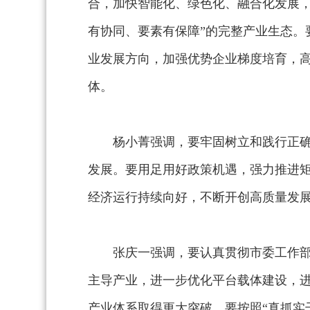
合，加快智能化、绿色化、融合化发展，
有协同、要素有保障”的完整产业生态。
业发展方向，加强优势企业梯度培育，高
体。
杨小菁强调，要牢固树立和践行正
发展。要用足用好政策机遇，强力推进
经济运行持续向好，不断开创高质量发
张庆一强调，要认真贯彻市委工作
主导产业，进一步优化平台载体建设，
产业体系取得更大突破。要按照“真抓实