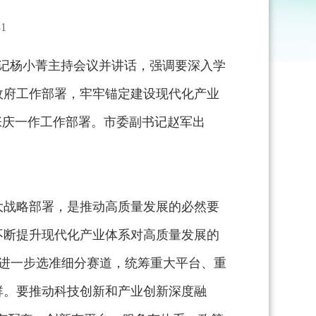
1
书记杨小菁主持会议并讲话，强调要深入学
政府工作部署，牢牢锚定建设现代化产业
张庆一作工作部署。市委副书记赵军出
大战略部署，是推动高质量发展的必然要
不断提升现代化产业体系对高质量发展的
系，进一步选准细分赛道，统筹重大平台、重
群。要推动科技创新和产业创新深度融