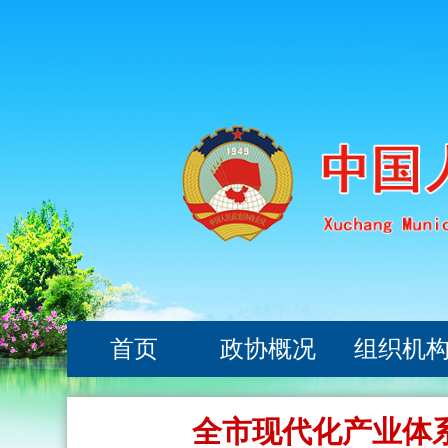
首页
政协概况
组织机
全市现代化产业体系