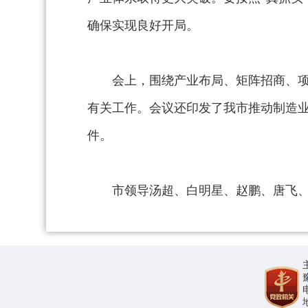
确保实现良好开局。
会上，围绕产业布局、矩阵招商、
有关工作。会议还印发了我市推动制造
件。
市领导汤超、白明星、赵鹏、唐飞