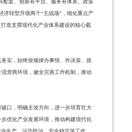
近有配套、创新有平台、服务有体系、政策
经济转型升级两个“主战场”，细化重点产
，打造支撑现代化产业体系建设的核心载
真务实，始终按规律办事情、作决策、抓
一流营商环境，健全完善工作机制，推动
突破口，明确主攻方向，进一步培育壮大
一步优化产业发展环境，推动构建现代化
农业生产、污染防治、安全稳定等工作，