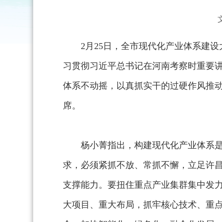
2月25日，全市现代化产业体系建
习贯彻习近平总书记在河南考察时重要
体系不动摇，以真抓实干的过硬作风推动
席。
杨小菁指出，构建现代化产业体系
求，必须紧抓不放、常抓不懈，立足许
支撑能力。要扭住重点产业集群集中发力，
大项目、重大布局，抓牢核心技术、重