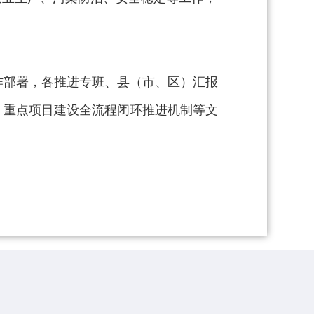
作部署，各推进专班、县（市、区）汇报
、重点项目建设全流程闭环推进机制等文