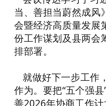
当、善担当蔚然成风
会暨经济高质量发展
份工作谋划及县两会
排
部署。
就做好下一步工作
作为
。
要把
“五个强县
善
2026
年协商工作计