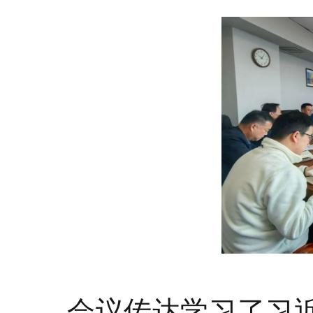
会议传达学习了习