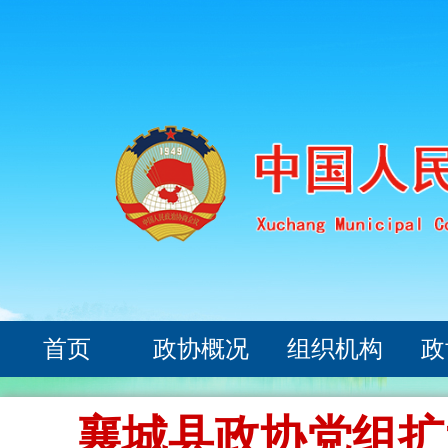
首页
政协概况
组织机构
政
襄城县政协党组扩