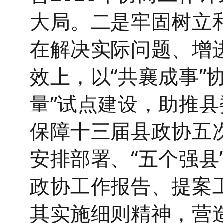
大局。
二是牢固树立
在解决实际问题、增
效上，
以
“共襄成事”
量”试点建设，助推
县
保障十三届县政协五
安排部署、
“五个强县
政协
工作报告、提案
其实施细则精神，营