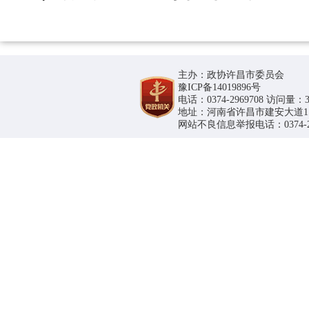
主办：政协许昌市委员会
豫ICP备14019896号
电话：0374-2969708 访问量：36
地址：河南省许昌市建安大道1188号
网站不良信息举报电话：0374-296