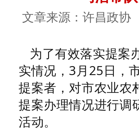
文章来源：许昌政
为了有效落实提案
实情况，3月25日，
提案者，对市农业农
提案办理情况进行调
活动。