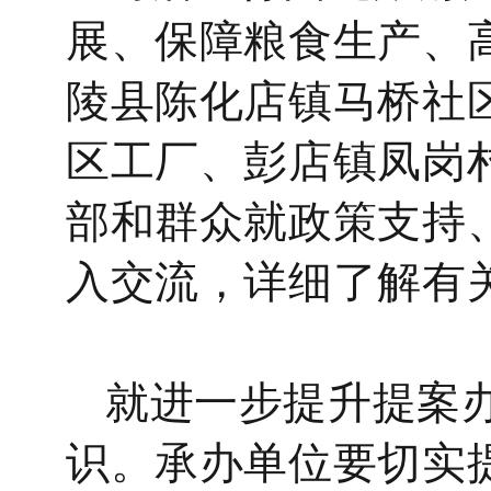
展、保障粮食生产、
陵县陈化店镇马桥社
区工厂、彭店镇凤岗
部和群众就政策支持
入交流，详细了解有
就进一步提升提案
识。承办单位要切实