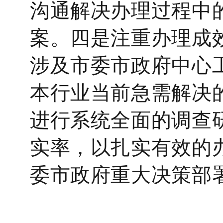
沟通解决办理过程中
案。四是注重办理成
涉及市委市政府中心
本行业当前急需解决
进行系统全面的调查
实率，以扎实有效的
委市政府重大决策部