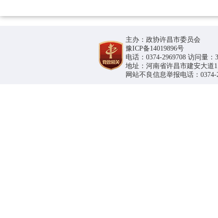
主办：政协许昌市委员会
豫ICP备14019896号
电话：0374-2969708 访问量：36
地址：河南省许昌市建安大道1188号
网站不良信息举报电话：0374-296