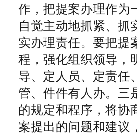
作，把提案办理作为
自觉主动地抓紧、抓
实办理责任。要把提
程，强化组织领导，
导、定人员、定责任
管、件件有人办。三
的规定和程序，将协
案提出的问题和建议