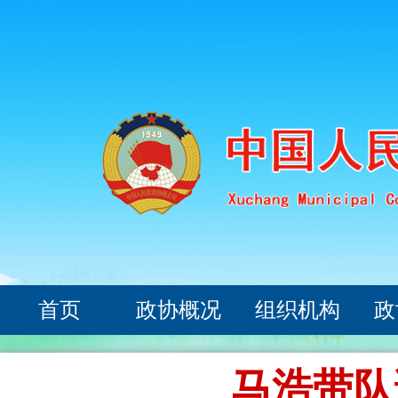
首页
政协概况
组织机构
政
马浩带队