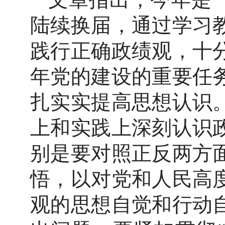
陆续换届，通过学习
践行正确政绩观，十
年党的建设的重要任
扎实实提高思想认识
上和实践上深刻认识
别是要对照正反两方
悟，以对党和人民高
观的思想自觉和行动