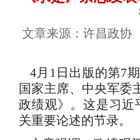
文章来源：许昌政
4月1日出版的第7
国家主席、中央军委
政绩观》。这是习近平总
关重要论述的节录。