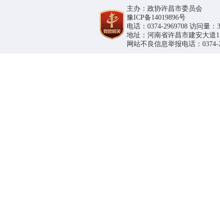
主办：政协许昌市委员会
豫ICP备14019896号
电话：0374-2969708 访问量：36
地址：河南省许昌市建安大道1188号
网站不良信息举报电话：0374-296