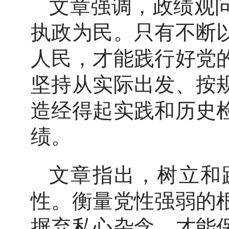
文章强调，政绩观
执政为民。只有不断
人民，才能践行好党
坚持从实际出发、按
造经得起实践和历史
绩。
文章指出，树立和
性。衡量党性强弱的
摒弃私心杂念，才能