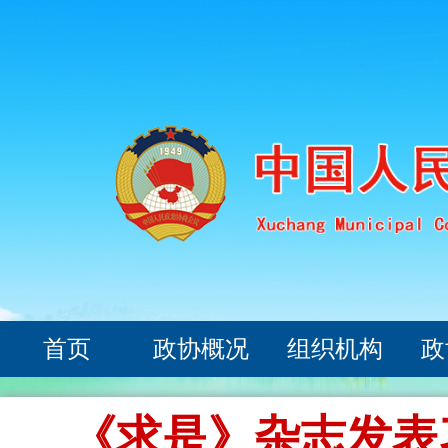
首页
政协概况
组织机构
政
《求是》杂志发表