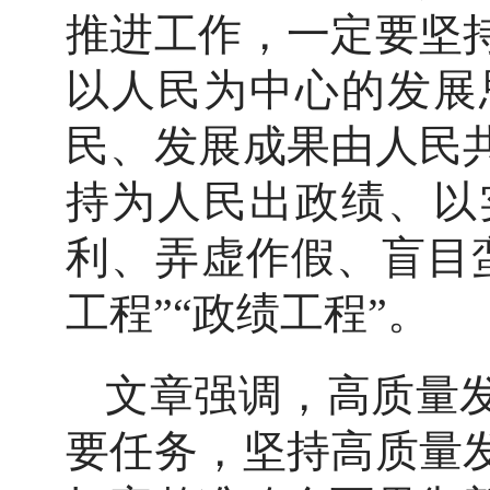
推进工作，一定要坚
以人民为中心的发展
民、发展成果由人民
持为人民出政绩、以
利、弄虚作假、盲目
工程”“政绩工程”。
文章强调，高质量
要任务，坚持高质量