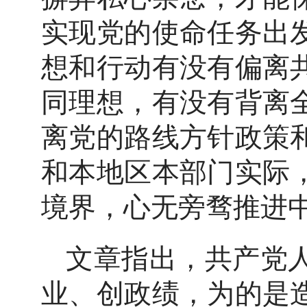
实现党的使命任务出
想和行动有没有偏离
同理想，有没有背离
离党的路线方针政策
和本地区本部门实际
境界，心无旁骛推进
文章指出，共产党
业、创政绩，为的是