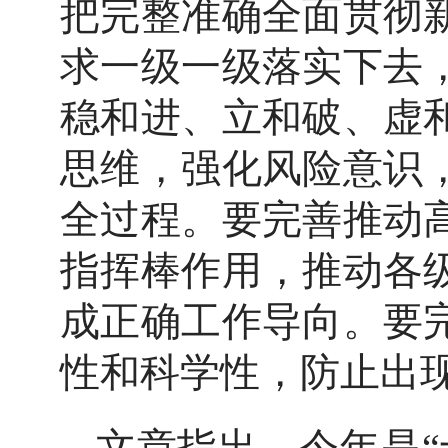
把完整准确全面贯彻
求一级一级落实下去
稳和进、立和破、虚
思维，强化风险意识
全过程。要完善推动
指挥棒作用，推动各
成正确工作导向。要
性和科学性，防止出现
文章指出，今年是“