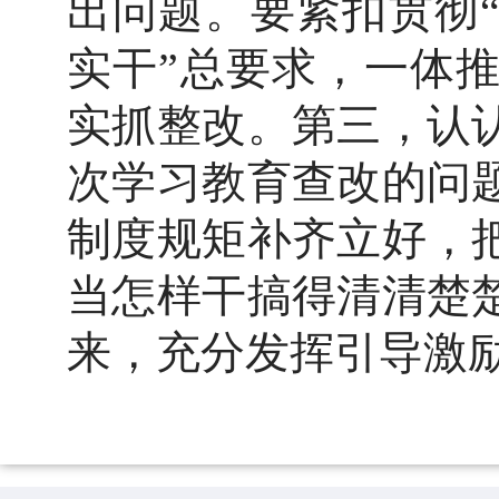
出问题。要紧扣贯彻
实干”总要求，一体
实抓整改。第三，认
次学习教育查改的问
制度规矩补齐立好，
当怎样干搞得清清楚
来，充分发挥引导激