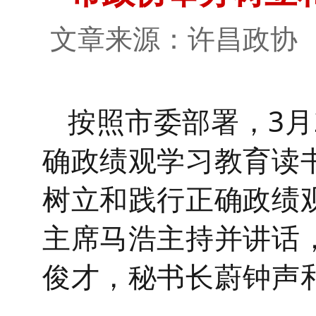
文章来源：许昌政
按照市委部署，
3月
确政绩观学习教育读
树立和践行正确政绩
主席马浩主持并讲话
俊才，秘书长
蔚钟声