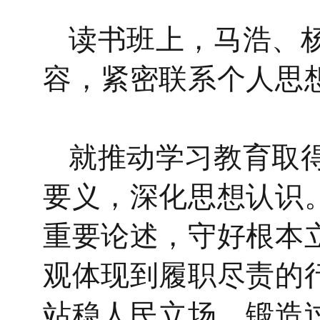
读书班上，马浩、
容，紧密联系个人思
就推动学习教育取
要义，深化思想认识
重要论述，
守好根本
观体现到履职尽责的
站稳人民立场。
锻造