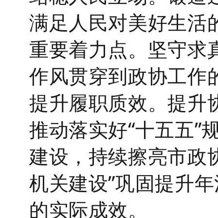
满足人民对美好生活
重要着力点。
坚守求
作风贯穿到政协工作
提升履职质效。
提升
推动落实好
“十五五
建设
，持续擦亮市政
机关建设”巩固提升
的实际成效。