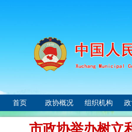
首页
政协概况
组织机构
政
市政协举办树立