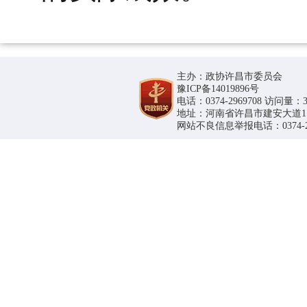
主办：政协许昌市委员会
豫ICP备14019896号
电话：0374-2969708 访问量：36
地址：河南省许昌市建安大道1188号
网站不良信息举报电话：0374-296