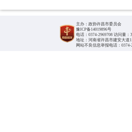
主办：政协许昌市委员会
豫ICP备14019896号
电话：0374-2969708 访问量：36
地址：河南省许昌市建安大道1188号
网站不良信息举报电话：0374-296