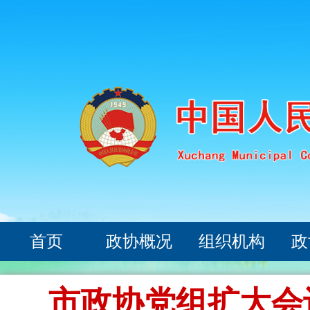
首页
政协概况
组织机构
政
市政协党组扩大会