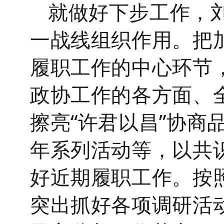
就做好下步工作，
一战线组织作用。
把
履职工作的中心环节
政协工作的各方面、
擦亮
“许君以昌”协商
年系列活动等，以共
好近期履职工作。
按
突出抓好各项调研活