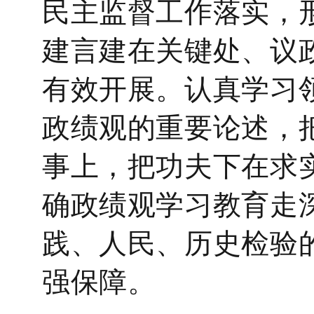
民主监督工作落实，
建言建在关键处、议
有效开展。
认真学习
政绩观的重要论述，
事上，把功夫下在求
确政绩观学习教育走
践、人民、历史检验
强保障。