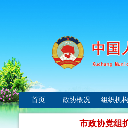
首页
政协概况
组织机
市政协党组