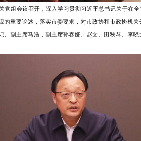
关党组会议召开，深入学习贯彻习近平总书记关于在全
观的重要论述，落实市委要求，对市政协和市政协机关
记、副主席马浩，副主席孙春娅、赵文、田秋琴、李晓