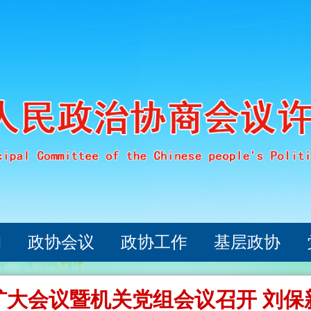
构
政协会议
政协工作
基层政协
扩大会议暨机关党组会议召开 刘保