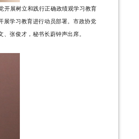
党开展树立和践行正确政绩观学习教育
开展学习教育进行动员部署。市政协党
文、张俊才，秘书长蔚钟声出席。