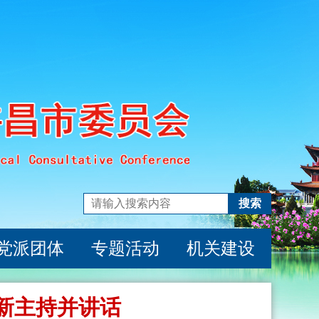
搜索
党派团体
专题活动
机关建设
新主持并讲话