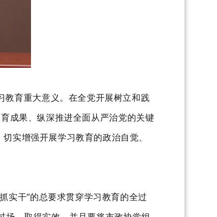
习教育重大意义。在
全党开展树立和践
中教育成果、纵深推进全面从严治党的关键
，切实增强开展学习教育的政治自觉、
抓实干”的总要求贯穿学习教育的全过
过场、取得实效。并且要将
市政协党组