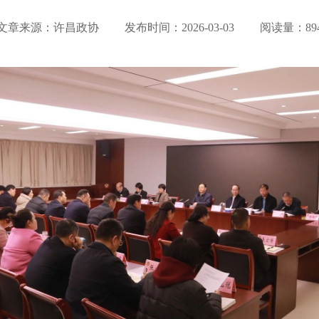
文章来源：许昌政协 发布时间：
2026-03-03
阅读量：89