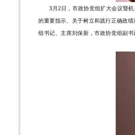
3月2日，
市政协党组扩大会议暨机
的重要指示、关于树立和践行正确政绩
组书记、主席刘保新，市政协党组副书