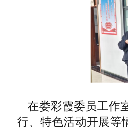
在
娄彩霞委员工作
行、特色活动开展等