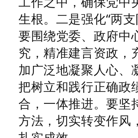
工作之中，确保党中
生根。
二是强化
“两
要围绕党委、政府中
究，精准建言资政，
加广泛地凝聚人心、
把
树立和践行正确政
合，一体推进。要坚
方法，切实转变作风
扎实成效。