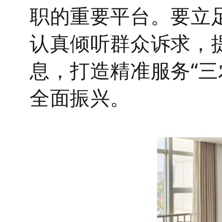
职的重要平台。要立
认真倾听群众诉求，
息，打造精准服务
“
全面振兴。