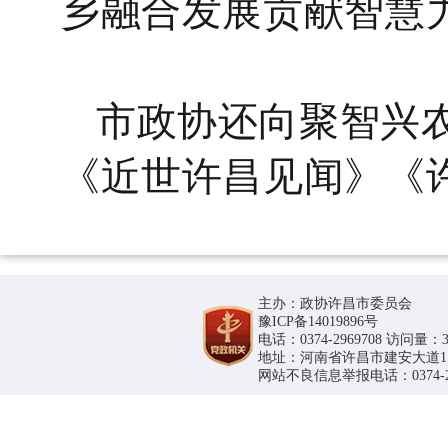
乡融合发展贡献智慧
市政协还向聚智兴
《近世许昌见闻》《
主办：政协许昌市委员会
豫ICP备14019896号
电话：0374-2969708 访问量：36
地址：河南省许昌市建安大道1188号
网站不良信息举报电话：0374-296