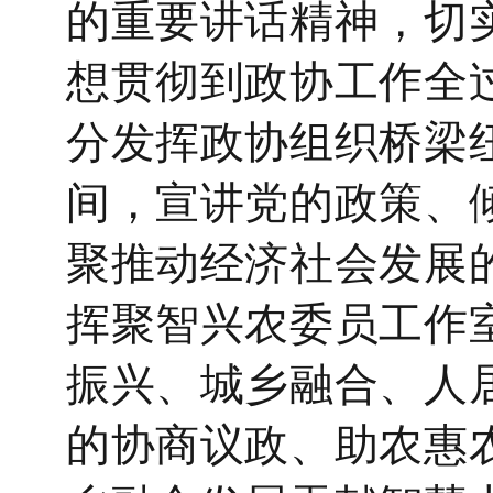
的重要讲话精神，
切
想贯彻到政协工作全
分
发挥政协组织桥梁
间，宣讲党的政策、
聚推动经济社会发展
挥聚智兴农委员工作
振兴、城乡融合、人
的协商议政、助农惠