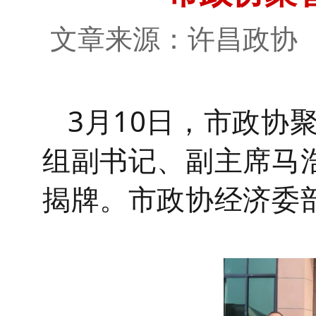
文章来源：许昌政
3月10日，市政协
组副书记、副主席马
揭牌。市政协经济委