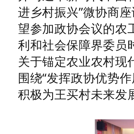
进乡村振兴”微协商
望参加政协会议的农
利和社会保障界委员
关于锚定农业农村现
围绕“发挥政协优势作
积极为王买村未来发