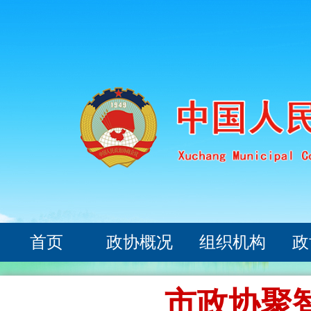
首页
政协概况
组织机构
政
市政协聚