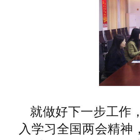
就做好下一步工作
入学习全国两会精神