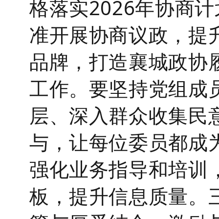
格落实
2026
年协商计
准开展协商议政，提
品牌，打造襄城政协
工作。
要坚持
党组成
层、深入群众收集民
与，让每位委员都成
强化业务指导和培训
板，提升信息质量。