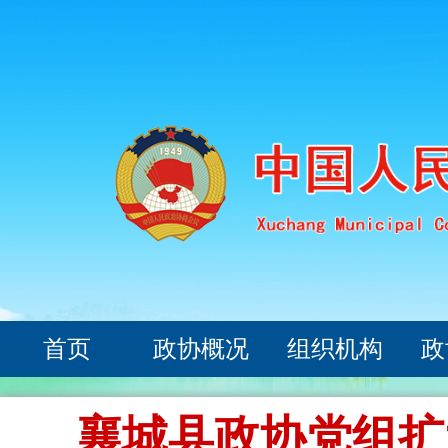
首页
政协概况
组织机构
政
襄城县政协党组扩