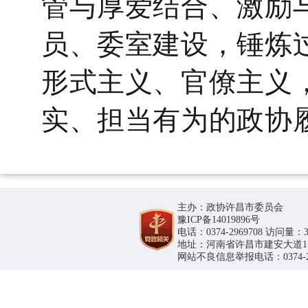
管与厚爱结合、激励
员、委室建设，锤炼
形式主义、官僚主义
实、担当有为的政协
主办：政协许昌市委员会
豫ICP备14019896号
电话：0374-2969708 访问量：36
地址：河南省许昌市建安大道1188号
网站不良信息举报电话：0374-296