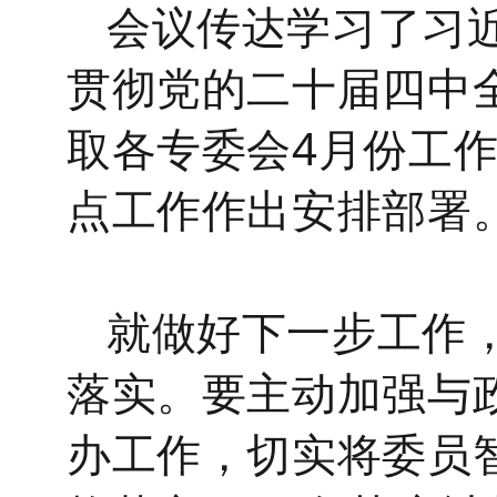
会议传达学习了习
贯彻党的二十届四中
取各专委会
4
月份
工
点工作作出
安排
部署
就做好下一步工作
落实。
要主动加强与
办工作，切实将委员