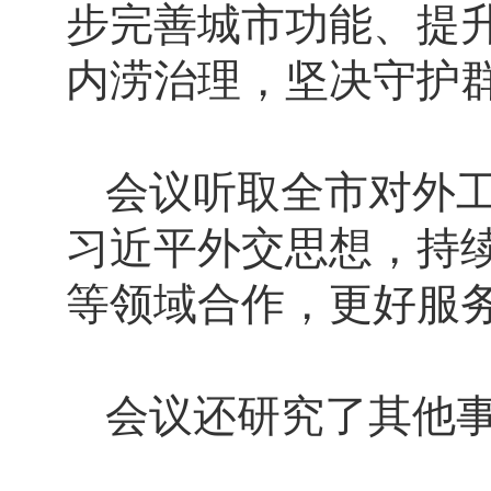
步完善城市功能、提
内涝治理，坚决守护
会议听取全市对外
习近平外交思想，持
等领域合作，更好服
会议还研究了其他