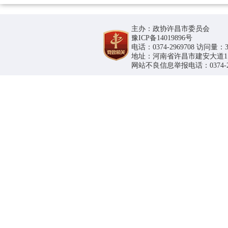
主办：政协许昌市委员会
豫ICP备14019896号
电话：0374-2969708 访问量：36
地址：河南省许昌市建安大道1188号
网站不良信息举报电话：0374-296