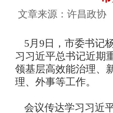
文章来源：许昌政
5月9日，市委书记
习习近平总书记近期
领基层高效能治理、
理、外事等工作。
会议传达学习习近