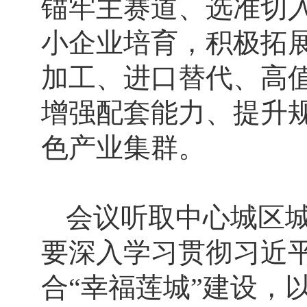
锚牢主赛道、选准切入
小企业培育，积极拓
加工、进口替代、高
增强配套能力、提升
色产业集群。
会议听取中心城区
要深入学习贯彻习近
合“幸福莲城”建设，