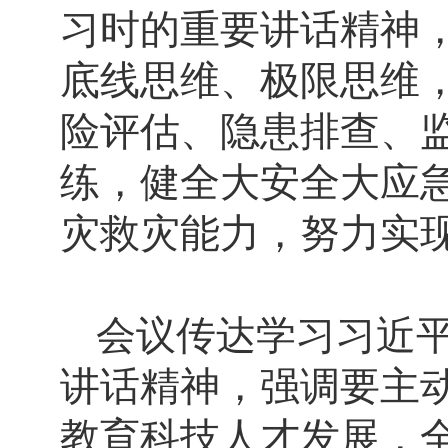
习时的重要讲话精神
底线思维、极限思维
险评估、隐患排查、
练，健全大安全大应
灾救灾能力，努力实
会议传达学习习近
讲话精神，强调要主
教育科技人才发展，