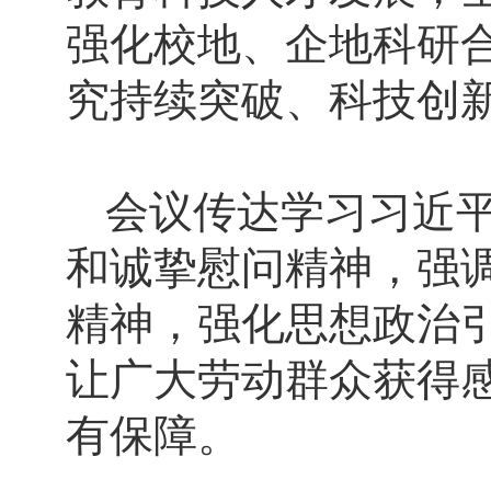
强化校地、企地科研
究持续突破、科技创
会议传达学习习近
和诚挚慰问精神，强
精神，强化思想政治
让广大劳动群众获得
有保障。