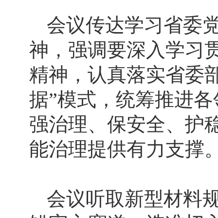
会议传达学习省委
神，强调要深入学习
精神，认真落实省委部
据”模式，统筹推进
强治理、保安全、护
能治理提供有力支撑
会议听取新型材料