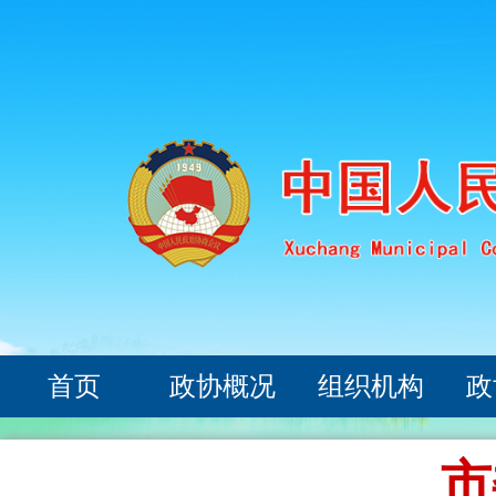
首页
政协概况
组织机构
政
市