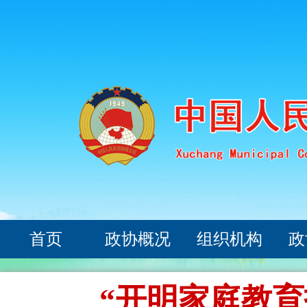
首页
政协概况
组织机构
政
“开明家庭教