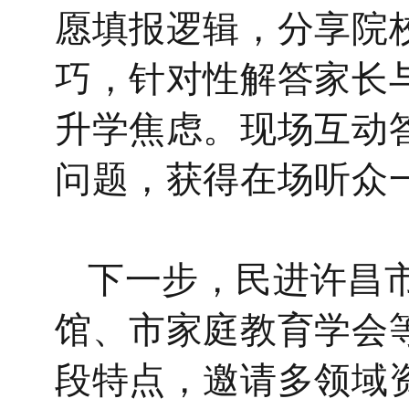
愿填报逻辑，分享院
巧，针对性解答家长
升学焦虑。现场互动
问题，获得在场听众
下一步，民进许昌
馆、市家庭教育学会
段特点，邀请多领域