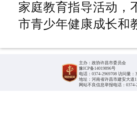
家庭教育指导活动，
市青少年健康成长和
主办：政协许昌市委员会
豫ICP备14019896号
电话：0374-2969708 访问量：36
地址：河南省许昌市建安大道1188号
网站不良信息举报电话：0374-296