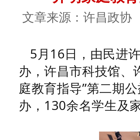
文章来源：许昌政
5月16日，由民进
办，许昌市科技馆、
庭教育指导”第二期
办，
130余名学生及