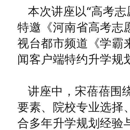
本次讲座以
“
高考志
特邀《河南省高考志
视台都市频道《学霸
闻客户端特约升学规
讲座中，宋蓓蓓围
要素、院校专业选择
合多年升学规划经验