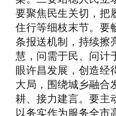
要聚焦民生关切，把
住行等细枝末节。要
条报送机制，持续擦
慧，问需于民、问计
眼许昌发展，创造经
大局，围绕城乡融合
耕、接力建言。要主
以务实作为服务全市