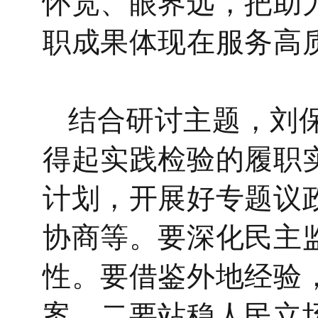
怀宽、眼界远，把助
职成果体现在服务高
结合研讨主题，刘
得起实践检验的履职
计划，开展好专题议
协商等。要深化民主
性。要借鉴外地经验
案。二要站稳人民立