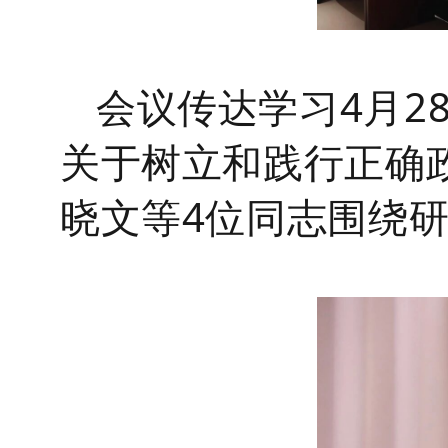
会议传达学习
4月
关于树立和践行正确
晓文等4位同志围绕