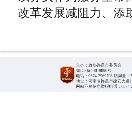
改革发展减阻力、添
主办：政协许昌市委员会
豫ICP备14019896号
电话：0374-2969708 访问量：36
地址：河南省许昌市建安大道1188号
网站不良信息举报电话：0374-296