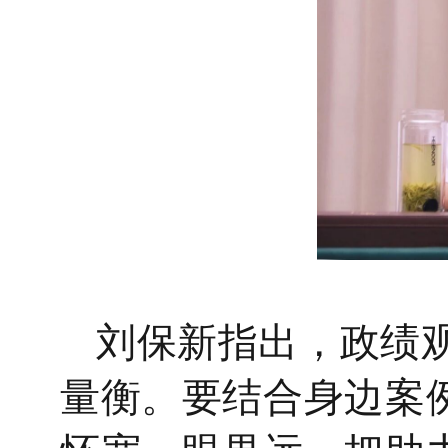
刘保新指出，政绩
量衡。要结合身边案