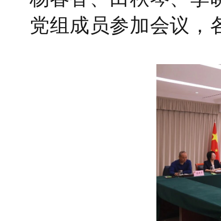
党组成员参加会议，