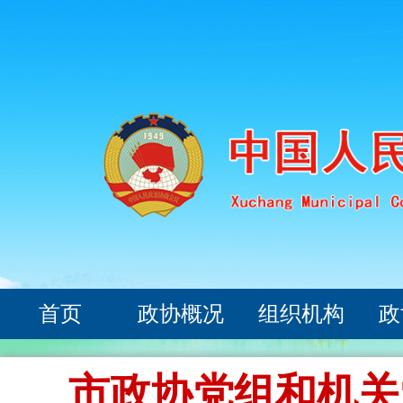
首页
政协概况
组织机构
政
市政协党组和机关