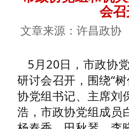
会召
文章来源：许昌政
5月20日，市政协
研讨会召开，围绕“树
协党组书记、主席刘
浩，市政协党组成员
杨春香、田秋琴、李