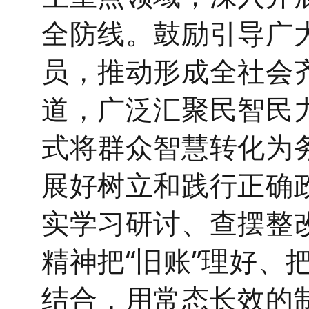
全防线。
鼓励引导广
员，推动形成全社会
道，广泛汇聚民智民
式将群众智慧转化为
展好树立和践行正确
实学习研讨、查摆整
精神把
“旧账”理好、
结合，用常态长效的