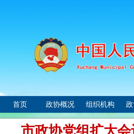
首页
政协概况
组织机构
政
市政协党组扩大会