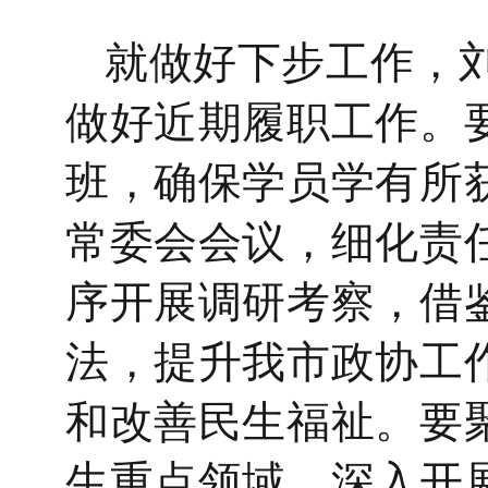
就做好
下步
工作，
做好近期履职工作
。
班
，确保学员学有所
常委会会议
，细化责
序开展调研考察，借
法，提升我市政协工
和改善民生福祉。要
生重点领域，深入开