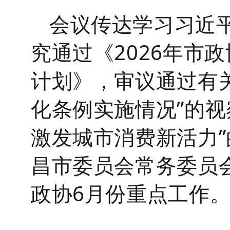
会议传达学习习近
究通过《
2026年
计划》，审议通过有
化条例实施情况”的视
激发城市消费新活力
昌市委员会常务委员
政协6月份重点工作