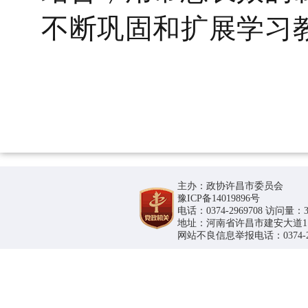
不断巩固和扩展学习
主办：政协许昌市委员会
豫ICP备14019896号
电话：0374-2969708 访问量：36
地址：河南省许昌市建安大道1188号
网站不良信息举报电话：0374-296