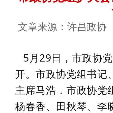
文章来源：许昌政
5
月
29
日，市政协党
开。市政协党组书记
主席马浩，
市政协党
杨春香、田秋琴、李