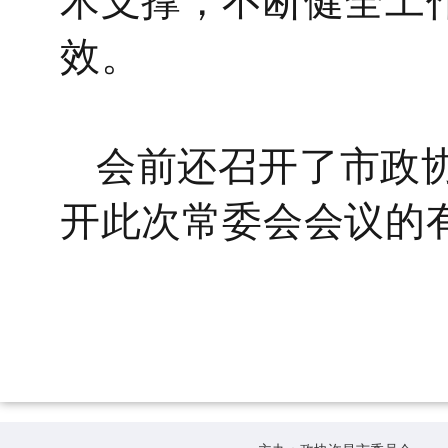
效。
会前还召开了市政
开此次常委会会议的