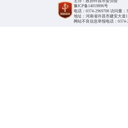
主办：政协许昌市委员会
豫ICP备14019896号
电话：0374-2969708 访问量：36
地址：河南省许昌市建安大道1188号
网站不良信息举报电话：0374-296