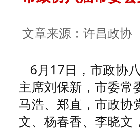
文章来源：许昌政
6月17日，市政协
主席刘保新，市委常
马浩、郑直，市政协
文、杨春香、李晓文