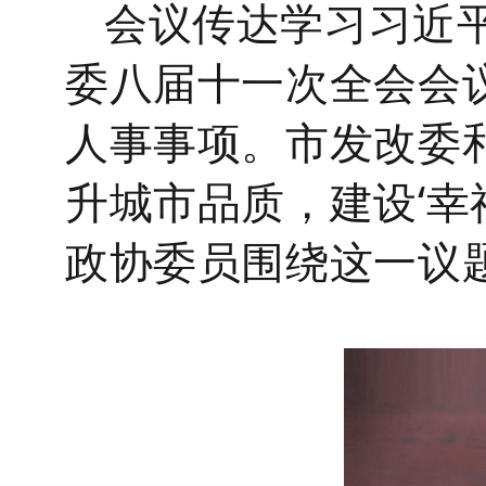
会议传达学习习近
委八届十一次全会会
人事事项。市发改委
升城市品质，建设‘幸
政协委员围绕这一议