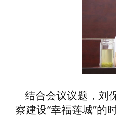
结合会议议题，刘
察建设“幸福莲城”的