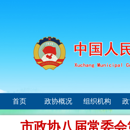
首页
政协概况
组织机构
政
市政协八届常委会