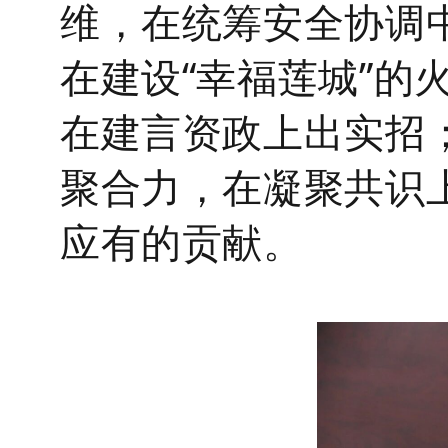
维，在统筹安全协调
在建设“幸福莲城”的
在建言资政上出实招
聚合力，在凝聚共识上
应有的贡献。