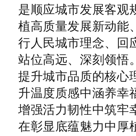
是顺应城市发展客观
植高质量发展新动能
行人民城市理念、回
站位高远、深刻领悟
提升城市品质的核心理
升温度质感中涵养幸福
增强活力韧性中筑牢幸
在彰显底蕴魅力中厚植