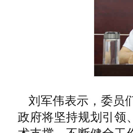
刘军伟表示，
委员
政府将坚持规划引领
术支撑，不断健全工作