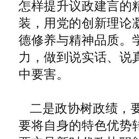
怎样提升议政建言的
装，用党的创新理论
德修养与精神品质。
力，做到说实话、说
中要害。
二是政协树政绩，
要将自身的特色优势