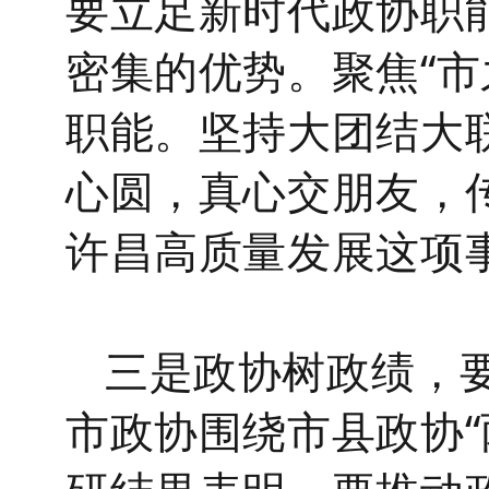
要立足新时代政协职
密集的优势。聚焦
“
职能。坚持大团结大
心圆，真心交朋友，
许昌高质量发展这项
三是政协树政绩，
市政协围绕市县政协“