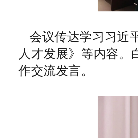
会议传达学习习近
人才发展》等内容。
作交流发言。