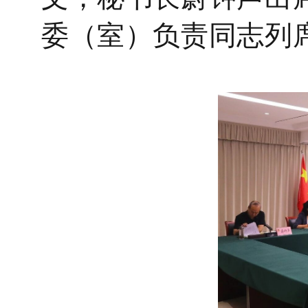
委（室）负责同志列