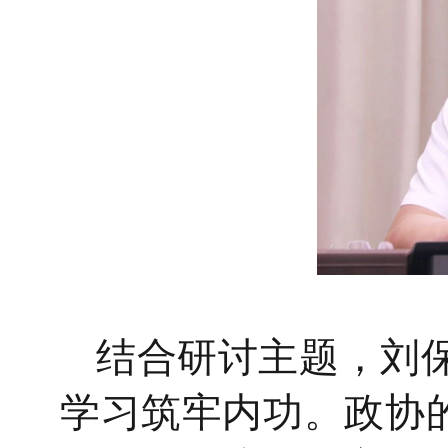
结合研讨主题，刘
学习筑牢内功。政协