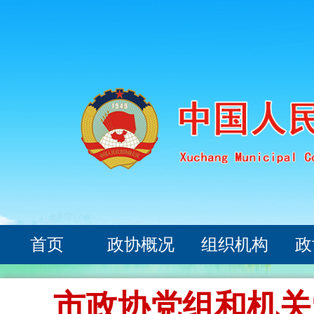
首页
政协概况
组织机构
政
市政协党组和机关