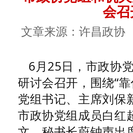
会召
文章来源：许昌政
6月25日，市政协
研讨会召开，围绕“靠
党组书记、主席刘保
市政协党组成员白红
文，秘书长蔚钟声出