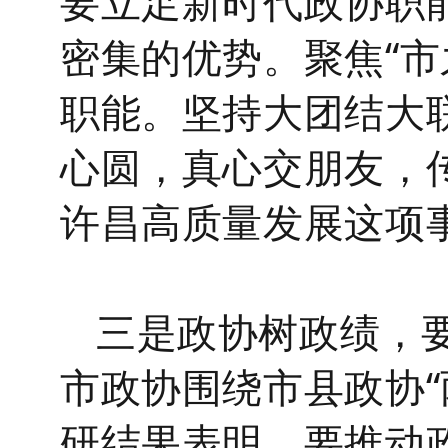
要立足新时代政协职
密集的优势。聚焦
“
职能。坚持大团结大
心圆，真心交朋友，
许昌高质量发展这项
三是政协树政绩，
市政协围绕市县政协“
研结果表明，要推动