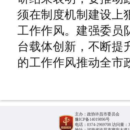
须在制度机制建设上
工作作风。建强委员
台载体创新，不断提
的工作作风推动全市
主办：政协许昌市委员会
豫ICP备14019896号
电话：0374-2969708 访问量：36
地址：河南省许昌市建安大道1188号