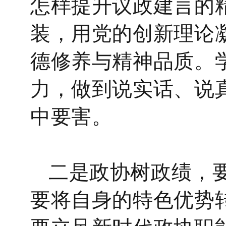
怎样提升议政建言的
装，用党的创新理论
德修养与精神品质。
力，做到说实话、说
中要害。
二是政协树政绩，
要将自身的特色优势