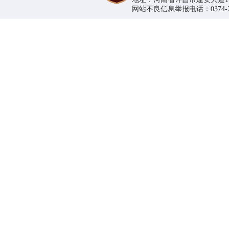
网站不良信息举报电话：0374-296