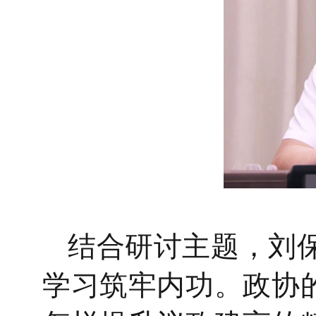
结合研讨主题，刘
学习筑牢内功。政协