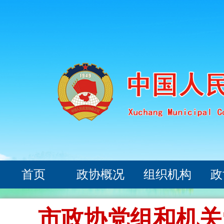
首页
政协概况
组织机构
政
市政协党组和机关