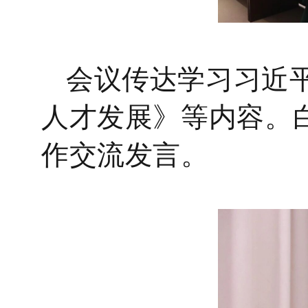
会议传达学习习近
人才发展》等内容。
作交流发言。