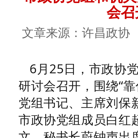
会召
文章来源：许昌政
6月25日，市政协
研讨会召开，围绕“靠
党组书记、主席刘保
市政协党组成员白红
文，秘书长蔚钟声出