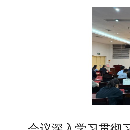
会议深入学习贯彻