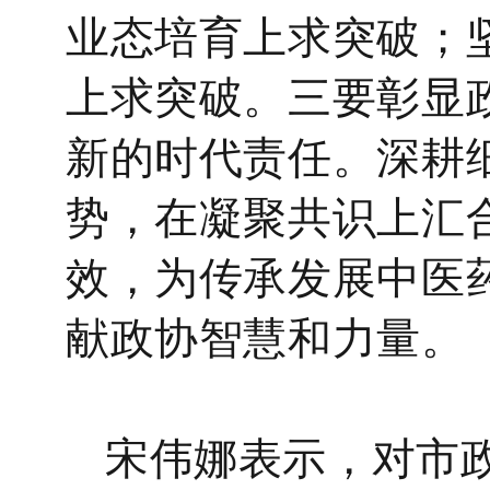
业态培育上求突破；坚
上求突破。
三要彰显
新的时代责任。
深耕
势，在凝聚共识上汇
效，为传承发展中医
献政协智慧和力量。
宋伟娜
表示
，对市