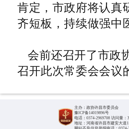
肯定
，市政府将认真
齐短板，持续做强中
会前还召开了市政
召开此次常委会会议
主办：政协许昌市委员会
豫ICP备14019896号
电话：0374-2969708 访问量：36
地址：河南省许昌市建安大道1188号
网站不良信息举报电话：0374-296