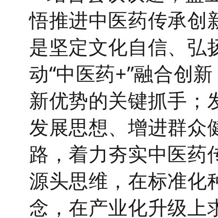
悟推进中医药传承创
是坚定文化自信、弘
动
“中医药+”融合创
新优势的关键抓手；
发展思想、增进群众
路，着力夯实中医药
源头思维，在标准化种
念，在产业化升级上求