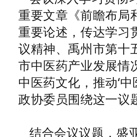
重要文章《前瞻布局
重要论述，传达学习
议精神、禹州市第十
市
中医药产业发展情
中医药文化，推动‘中
政协委员围绕这一议
结合会议议题，盛