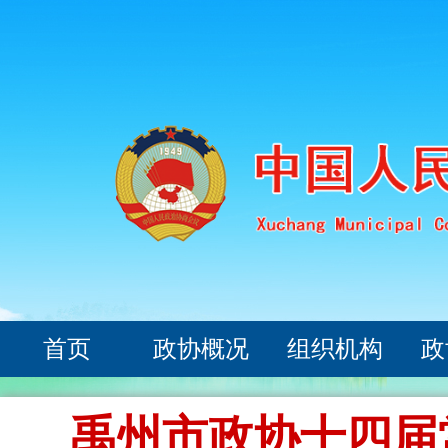
首页
政协概况
组织机构
政
禹州市政协十四届