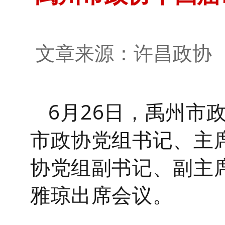
文章来源：许昌政
6月26日，
禹州
市
市政协党组书记、主
协党组副书记、副主
雅琼
出席会议。