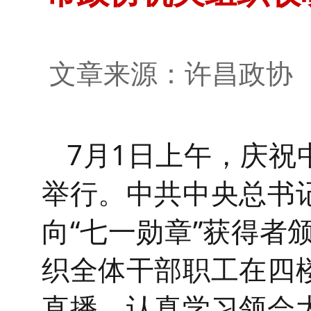
文章来源：许昌政
7月1日
上午，庆祝
举行。中共中央总书
向
“七一勋章”获得
织全体干部职工在四
直播，认真学习领会