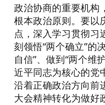
政治协商的重要机构
根本政治原则。要以
点，深入学习贯彻习
刻领悟
“
两个确立
”
的
自信
”
、做到
“
两个维
近平同志为核心的党
沿着正确政治方向前
大会精神转化为做好