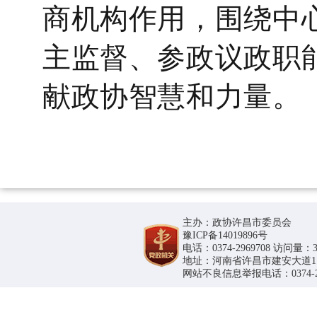
商机构作用，围绕中
主监督、参政议政职
献政协智慧和力量。
主办：政协许昌市委员会
豫ICP备14019896号
电话：0374-2969708 访问量：36
地址：河南省许昌市建安大道1188号
网站不良信息举报电话：0374-296