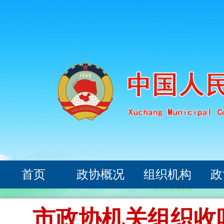
首页
政协概况
组织机构
政
市政协机关组织收