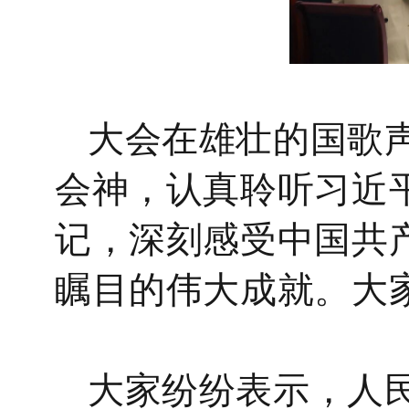
大会在雄壮的国歌
会神，认真聆听习近
记，深刻感受中国共
瞩目的伟大成就。大
大家纷纷表示，人