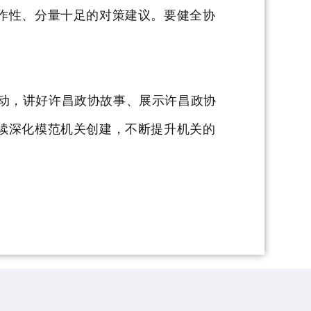
作性、分量十足的对策建议。要健全协
动
，讲好许昌政协故事、展示许昌政协
续深化模范机关创建，不断提升机关的