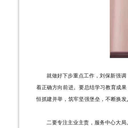
就做好
下步
重点工作，刘保新强调
着正确方向前进。
要总结学习教育成果
恒抓建并举，筑牢坚强堡垒
，不断换发
二要专注主业主责，服务中心大局