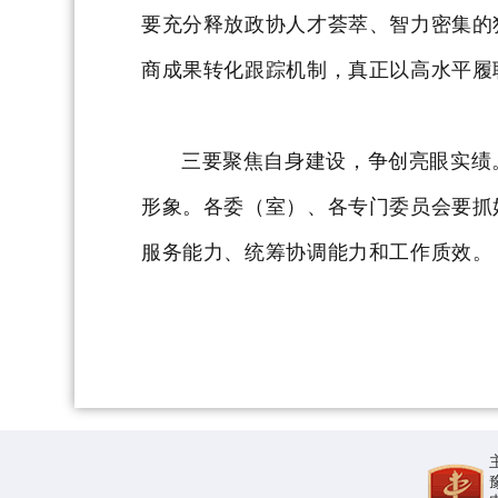
要充分释放政协人才荟萃、智力密集的
商成果转化跟踪机制，真正以高水平履
三要聚焦自身建设，争创亮眼实绩
形象。各委（室）、各专门委员会要抓
服务能力、统筹协调能力和工作质效。