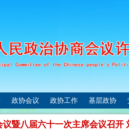
构
政协会议
政协工作
基层政协
会议暨八届六十一次主席会议召开 