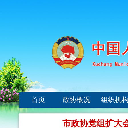
首页
政协概况
组织机
市政协党组扩大