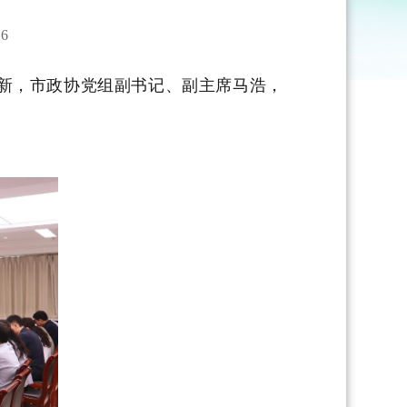
6
新，市政协党组副书记、副主席马浩，