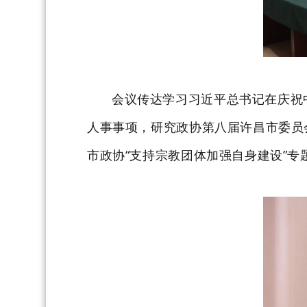
会议传达学习
习近平总书记在庆祝
人事事项
，研究政协第八届许昌市委员
市政协
“支持宗教团体加强自身建设”