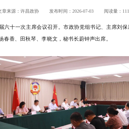
文章来源：许昌政协 发布时间：
2026-07-03
阅读量：111
届六十一次主席会议召开。
市政协党组书记、主席刘保
杨春香、田秋琴、李晓文，秘书长蔚钟声出席。