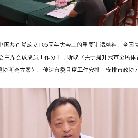
中国共产党成立
105周年大会上的重要讲话精神、
全国
会主席会议成员工作分工，听取《关于提升我市全民体
专题协商会方案》。传达市委月度工作安排，安排市政协