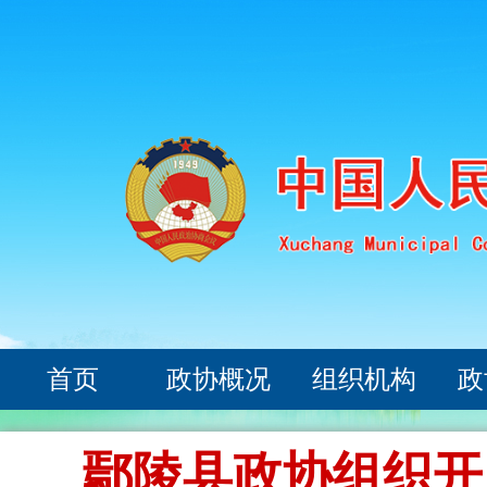
首页
政协概况
组织机构
政
鄢陵县政协组织开