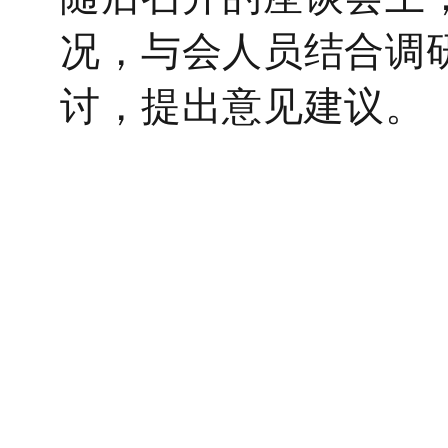
况
，与会人员结合调
讨，提出意见建议
。