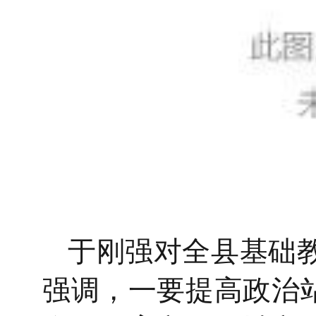
于刚强
对全县
基础
强调，
一要提高政治