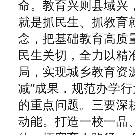
命。
教育兴则县域兴
就是抓民生、抓教育
念，把基础教育高质
民生关切，全力以精
局，
实现城乡教育资
减”成果，规范办学
的重点问题。
三要深
动能。
打造一校一品